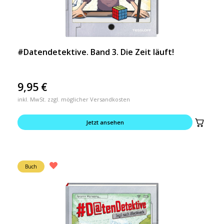
#Datendetektive. Band 3. Die Zeit läuft!
9,95
€
inkl. MwSt. zzgl. möglicher Versandkosten
Jetzt ansehen
Buch