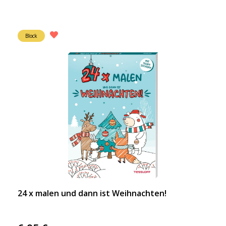
Block
24 x malen und dann ist Weihnachten!