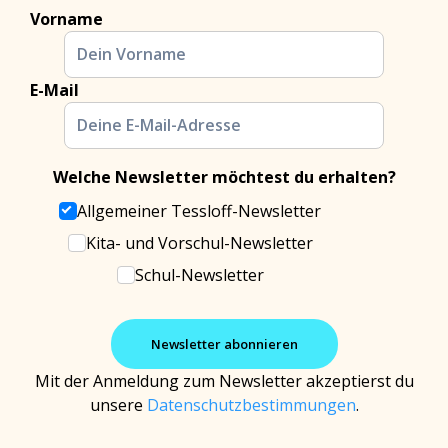
Vorname
E-Mail
Welche Newsletter möchtest du erhalten?
Allgemeiner Tessloff-Newsletter
Kita- und Vorschul-Newsletter
Schul-Newsletter
Mit der Anmeldung zum Newsletter akzeptierst du
unsere
Datenschutzbestimmungen
.