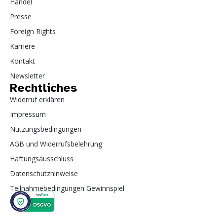
Handel
Presse
Foreign Rights
Karriere
Kontakt
Newsletter
Rechtliches
Widerruf erklären
Impressum
Nutzungsbedingungen
AGB und Widerrufsbelehrung
Haftungsausschluss
Datenschutzhinweise
Teilnahmebedingungen Gewinnspiel