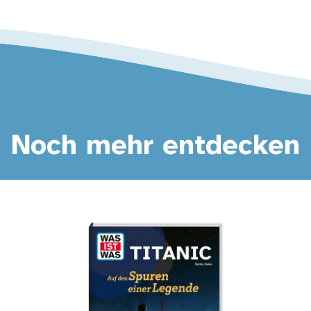
Noch mehr entdecken