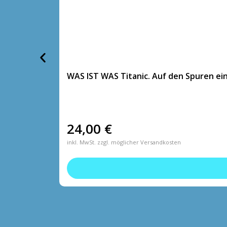
WAS IST WAS Titanic. Auf den Spuren ei
24,00
€
inkl. MwSt. zzgl. möglicher Versandkosten