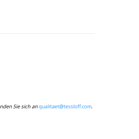
nden Sie sich an
qualitaet@tessloff.com
.