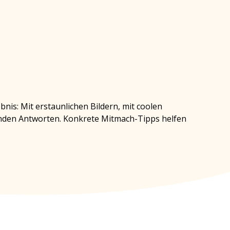
nis: Mit erstaunlichen Bildern, mit coolen
nden Antworten. Konkrete Mitmach-Tipps helfen