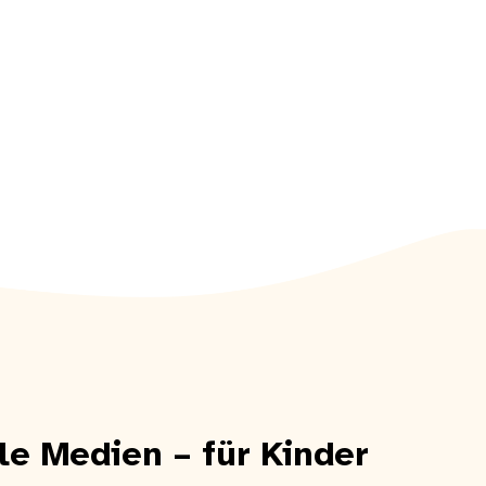
e Medien – für Kinder