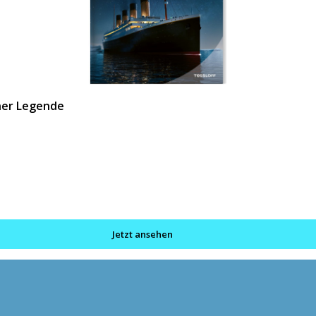
ner Legende
Jetzt ansehen