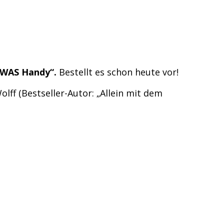
 WAS Handy“.
Bestellt es schon heute vor!
lff (Bestseller-Autor: „Allein mit dem