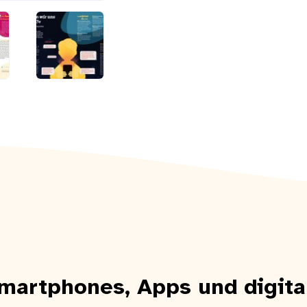
martphones, Apps und digital