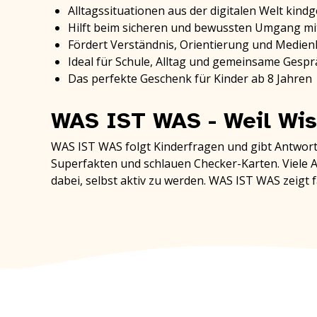
Alltagssituationen aus der digitalen Welt kindg
Hilft beim sicheren und bewussten Umgang mi
Fördert Verständnis, Orientierung und Medi
Ideal für Schule, Alltag und gemeinsame Gesp
Das perfekte Geschenk für Kinder ab 8 Jahren
WAS IST WAS - Weil Wis
WAS IST WAS folgt Kinderfragen und gibt Antworten
Superfakten und schlauen Checker-Karten. Viele
dabei, selbst aktiv zu werden. WAS IST WAS zeigt 