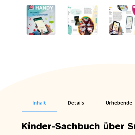
Inhalt
Details
Urhebende
Kinder-Sachbuch über S