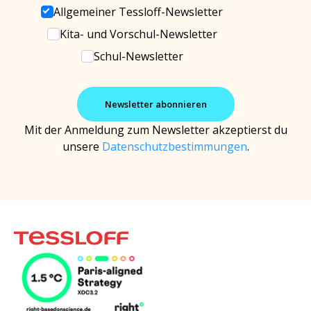
Allgemeiner Tessloff-Newsletter
Kita- und Vorschul-Newsletter
Schul-Newsletter
Mit der Anmeldung zum Newsletter akzeptierst du
unsere
Datenschutzbestimmungen
.