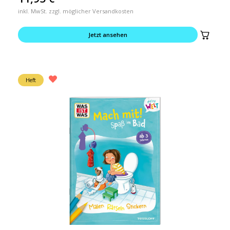
inkl. MwSt. zzgl. möglicher Versandkosten
Jetzt ansehen
Heft