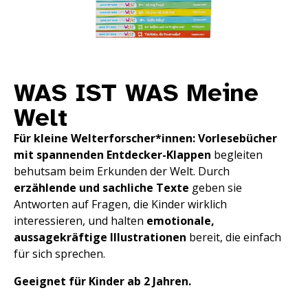
WAS IST WAS Meine
Welt
Für kleine Welterforscher*innen:
Vorlesebücher
mit spannenden Entdecker-Klappen
begleiten
behutsam beim Erkunden der Welt. Durch
erzählende und sachliche Texte
geben sie
Antworten auf Fragen, die Kinder wirklich
interessieren, und halten
emotionale,
aussagekräftige Illustrationen
bereit, die einfach
für sich sprechen.
Geeignet für Kinder ab 2 Jahren.