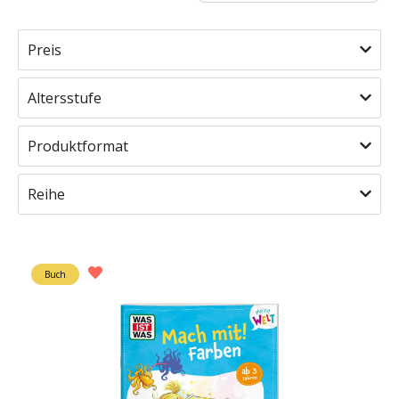
Preis
Altersstufe
Produktformat
Reihe
Buch