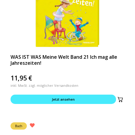
WAS IST WAS Meine Welt Band 21 Ich mag alle
Jahreszeiten!
11,95
€
inkl. MwSt. zzgl. möglicher Versandkosten
Jetzt ansehen
Buch