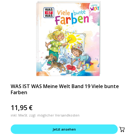
WAS IST WAS Meine Welt Band 19 Viele bunte
Farben
11,95
€
inkl. MwSt. zzgl. möglicher Versandkosten
Jetzt ansehen