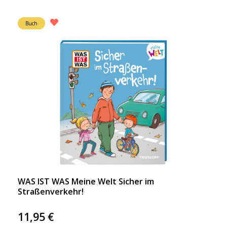
Buch
WAS IST WAS Meine Welt Sicher im
Straßenverkehr!
11,95
€