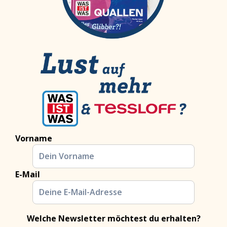
Vorname
E-Mail
Welche Newsletter möchtest du erhalten?