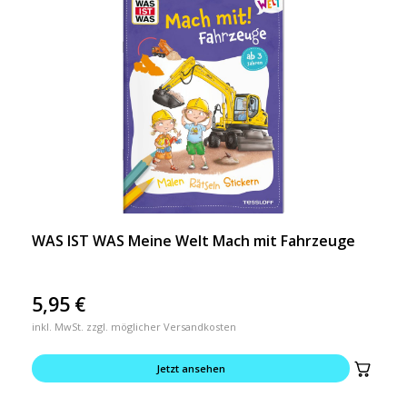
WAS IST WAS Meine Welt Mach mit Fahrzeuge
5,95
€
inkl. MwSt. zzgl. möglicher Versandkosten
Jetzt ansehen