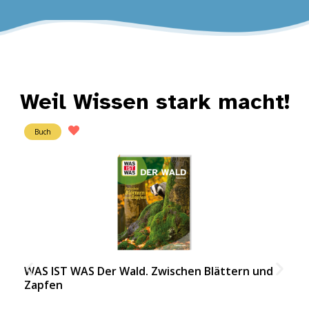
Weil Wissen stark macht!
Buch
WAS IST WAS Der Wald. Zwischen Blättern und
Zapfen