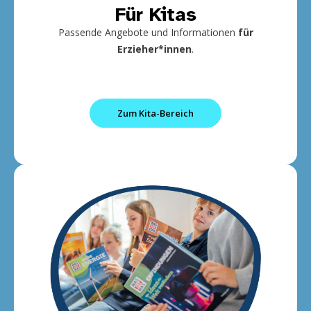
Für Kitas
Passende Angebote und Informationen
für
Erzieher*innen
.
Zum Kita-Bereich