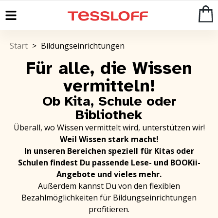
Start
>
Bildungseinrichtungen
Für alle, die Wissen
vermitteln!
Ob Kita, Schule oder
Bibliothek
Überall, wo Wissen vermittelt wird, unterstützen wir!
Weil Wissen stark macht!
In unseren Bereichen speziell für Kitas oder
Schulen findest Du passende Lese- und BOOKii-
Angebote und vieles mehr.
Außerdem kannst Du von den flexiblen
Bezahlmöglichkeiten für Bildungseinrichtungen
profitieren.