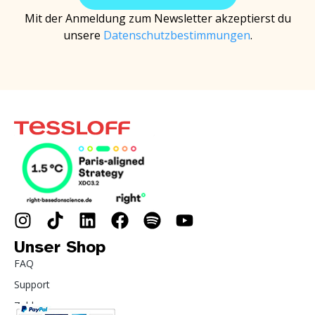
Mit der Anmeldung zum Newsletter akzeptierst du
unsere
Datenschutzbestimmungen
.
Unser Shop
FAQ
Support
Zahlung