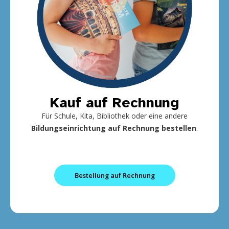
Kauf auf Rechnung
Für Schule, Kita, Bibliothek oder eine andere
Bildungseinrichtung
auf Rechnung bestellen
.
Bestellung auf Rechnung