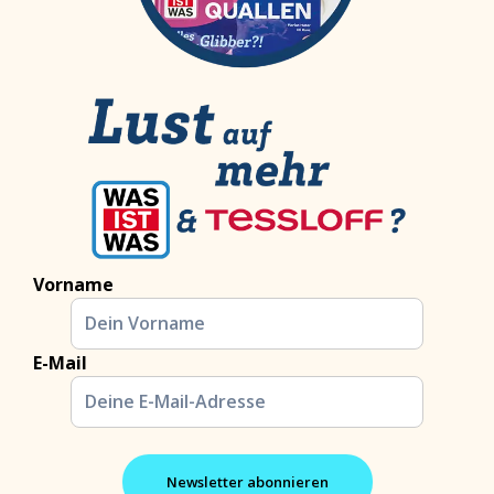
Vorname
E-Mail