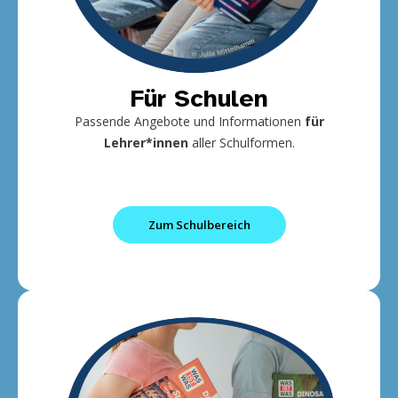
Für Schulen
Passende Angebote und Informationen
für
Lehrer*innen
aller Schulformen.
Zum Schulbereich