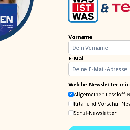
Vorname
E-Mail
Welche Newsletter möc
Allgemeiner Tessloff-
Kita- und Vorschul-Ne
Schul-Newsletter