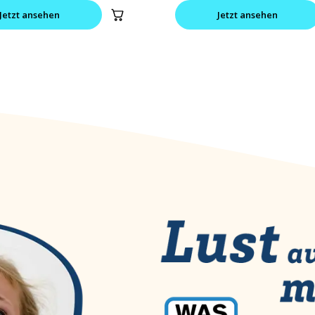
Jetzt ansehen
Jetzt ansehen