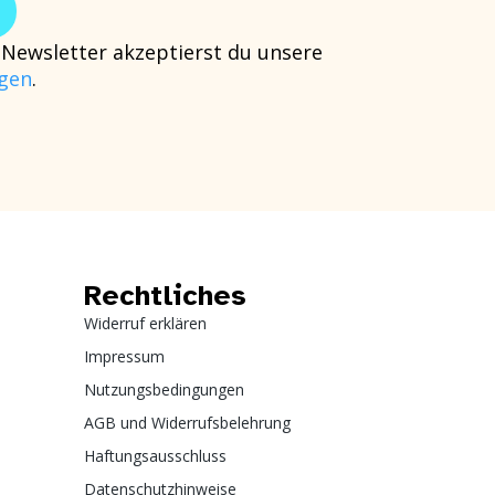
Newsletter akzeptierst du unsere
gen
.
Rechtliches
Widerruf erklären
Impressum
Nutzungsbedingungen
AGB und Widerrufsbelehrung
Haftungsausschluss
Datenschutzhinweise