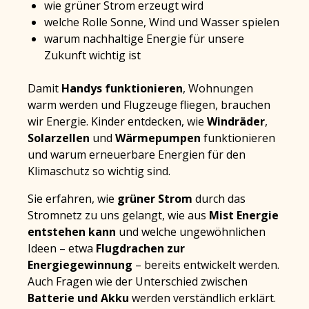
wie grüner Strom erzeugt wird
welche Rolle Sonne, Wind und Wasser spielen
warum nachhaltige Energie für unsere
Zukunft wichtig ist
Damit
Handys funktionieren
, Wohnungen
warm werden und Flugzeuge fliegen, brauchen
wir Energie. Kinder entdecken, wie
Windräder
,
Solarzellen
und
Wärmepumpen
funktionieren
und warum erneuerbare Energien für den
Klimaschutz so wichtig sind.
Sie erfahren, wie
grüner Strom
durch das
Stromnetz zu uns gelangt, wie aus
Mist Energie
entstehen kann
und welche ungewöhnlichen
Ideen – etwa
Flugdrachen zur
Energiegewinnung
– bereits entwickelt werden.
Auch Fragen wie der Unterschied zwischen
Batterie und Akku
werden verständlich erklärt.