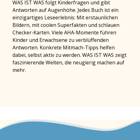
WAS IST WAS folgt Kinderfragen und gibt
Antworten auf Augenhöhe. Jedes Buch ist ein
einzigartiges Leseerlebnis: Mit erstaunlichen
Bildern, mit coolen Superfakten und schlauen
Checker-Karten. Viele AHA-Momente führen
Kinder und Erwachsene zu verblüffenden
Antworten. Konkrete Mitmach-Tipps helfen
dabei, selbst aktiv zu werden. WAS IST WAS zeigt
faszinierende Welten, die neugierig machen auf
mehr.