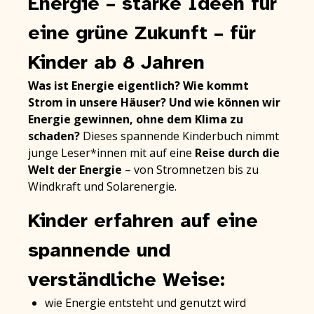
Energie – starke Ideen für
eine grüne Zukunft – für
Kinder ab 8 Jahren
Was ist Energie eigentlich?
Wie kommt
Strom in unsere Häuser?
Und wie können wir
Energie gewinnen, ohne dem Klima zu
schaden?
Dieses spannende Kinderbuch nimmt
junge Leser*innen mit auf eine
Reise durch die
Welt der Energie
– von Stromnetzen bis zu
Windkraft und Solarenergie.
Kinder erfahren auf eine
spannende und
verständliche Weise:
wie Energie entsteht und genutzt wird