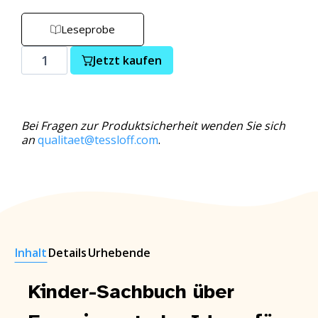
Leseprobe
Jetzt kaufen
Bei Fragen zur Produktsicherheit wenden Sie sich
an
qualitaet@tessloff.com
.
Inhalt
Details
Urhebende
Kinder-Sachbuch über