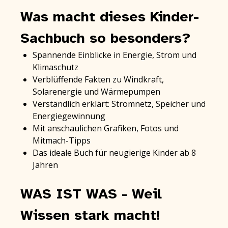
Was macht dieses Kinder-
Sachbuch so besonders?
Spannende Einblicke in Energie, Strom und
Klimaschutz
Verblüffende Fakten zu Windkraft,
Solarenergie und Wärmepumpen
Verständlich erklärt: Stromnetz, Speicher und
Energiegewinnung
Mit anschaulichen Grafiken, Fotos und
Mitmach-Tipps
Das ideale Buch für neugierige Kinder ab 8
Jahren
WAS IST WAS - Weil
Wissen stark macht!