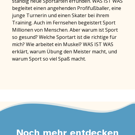
ständig neue Sportarten erfunden. WAS IST WAS
begleitet einen angehenden Profifußballer, eine
junge Turnerin und einen Skater bei ihrem
Training. Auch im Fernsehen begeistert Sport
Millionen von Menschen. Aber warum ist Sport
so gesund? Welche Sportart ist die richtige für
mich? Wie arbeitet ein Muskel? WAS IST WAS
erklärt, warum Übung den Meister macht, und
warum Sport so viel Spaß macht.
Noch mehr entdecken