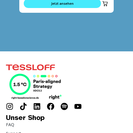
Jetzt ansehen
Unser Shop
FAQ