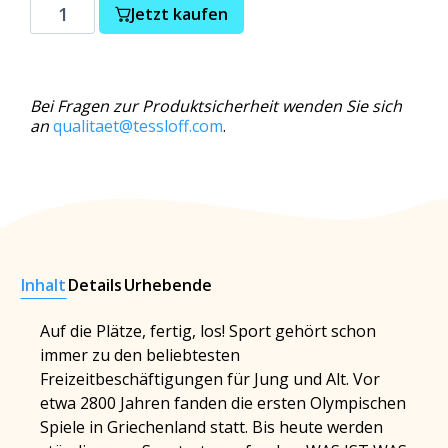
Jetzt kaufen
Bei Fragen zur Produktsicherheit wenden Sie sich
an
qualitaet@tessloff.com
.
Inhalt
Details
Urhebende
Auf die Plätze, fertig, los! Sport gehört schon
immer zu den beliebtesten
Freizeitbeschäftigungen für Jung und Alt. Vor
etwa 2800 Jahren fanden die ersten Olympischen
Spiele in Griechenland statt. Bis heute werden