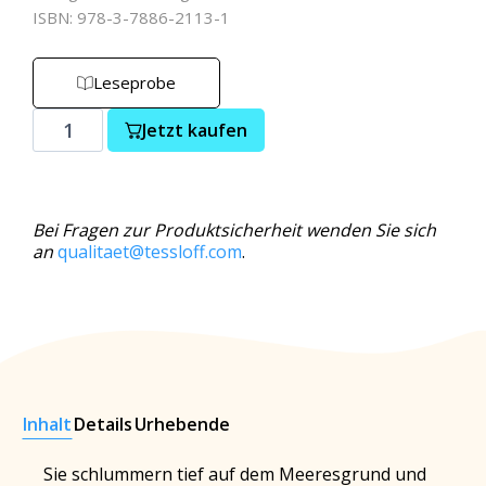
ISBN: 978-3-7886-2113-1
Leseprobe
Jetzt kaufen
Bei Fragen zur Produktsicherheit wenden Sie sich
an
qualitaet@tessloff.com
.
Inhalt
Details
Urhebende
Sie schlummern tief auf dem Meeresgrund und