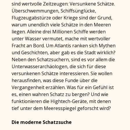
sind wertvolle Zeitzeugen: Versunkene Schätze.
Überschwemmungen, Schiffsünglücke,
Flugzeugabstürze oder Kriege sind der Grund,
warum unendlich viele Schätze in den Meeren
liegen. Alleine drei Millionen Schiffe werden
unter Wasser vermutet, mache mit wertvoller
Fracht an Bord. Um Atlantis ranken sich Mythen
und Geschichten, aber gab es die Stadt wirklich?
Neben den Schatzsuchern, sind es vor allem die
Unterwasserarchäologen, die sich für diese
versunkenen Schätze interessieren. Sie wollen
herausfinden, was diese Funde über die
Vergangenheit erzählen. Was für ein Gefühl ist
es, einen wahren Schatz zu bergen? Und wie
funktionieren die Hightech-Geräte, mit denen
tief unter dem Meeresspiegel geforscht wird?
Die moderne Schatzsuche