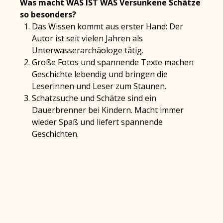
Was macht WAS IST WAS Versunkene Schätze
so besonders?
Das Wissen kommt aus erster Hand: Der
Autor ist seit vielen Jahren als
Unterwasserarchäologe tätig.
Große Fotos und spannende Texte machen
Geschichte lebendig und bringen die
Leserinnen und Leser zum Staunen.
Schatzsuche und Schätze sind ein
Dauerbrenner bei Kindern. Macht immer
wieder Spaß und liefert spannende
Geschichten.