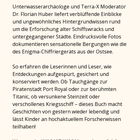
Unterwasserarchäologe und Terra-X Moderator
Dr. Florian Huber liefert verblüffende Einblicke
und ungewöhnliches Hintergrundwissen rund
um die Erforschung alter Schiffswracks und
untergegangener Städte. Eindrucksvolle Fotos
dokumentieren sensationelle Bergungen wie die
des Enigma-Chiffriergeräts aus der Ostsee.
So erfahren die Leserinnen und Leser, wie
Entdeckungen aufgespürt, gesichert und
konserviert werden. Ob Tauchgänge zur
Piratenstadt Port Royal oder zur berühmten
Titanic, ob versunkene Steinzeit oder
verschollenes Kriegsschiff – dieses Buch macht
Geschichten von gestern wieder lebendig und
lässt Kinder an hochaktuellem Forscherwissen
teilhaben!