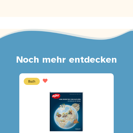
Noch mehr entdecken
Buch
Heft