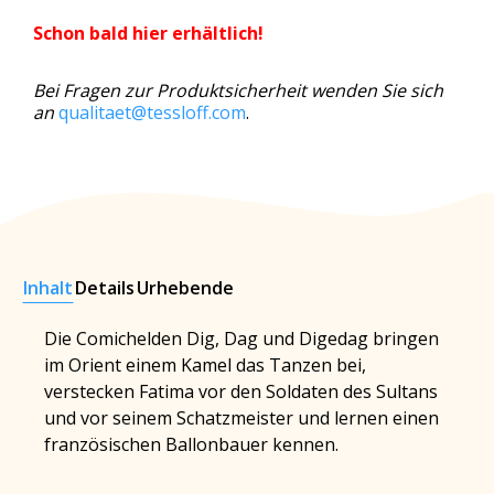
Schon bald hier erhältlich!
Bei Fragen zur Produktsicherheit wenden Sie sich
an
qualitaet@tessloff.com
.
Inhalt
Details
Urhebende
Die Comichelden Dig, Dag und Digedag bringen
im Orient einem Kamel das Tanzen bei,
verstecken Fatima vor den Soldaten des Sultans
und vor seinem Schatzmeister und lernen einen
französischen Ballonbauer kennen.