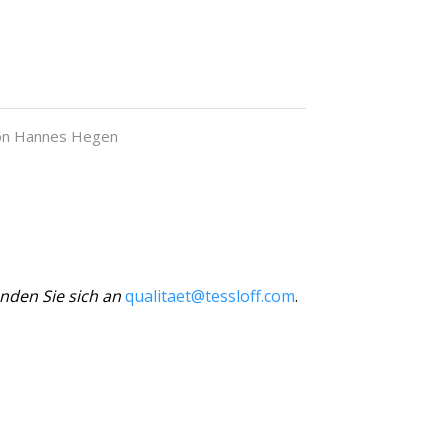
n Hannes Hegen
nden Sie sich an
qualitaet@tessloff.com
.