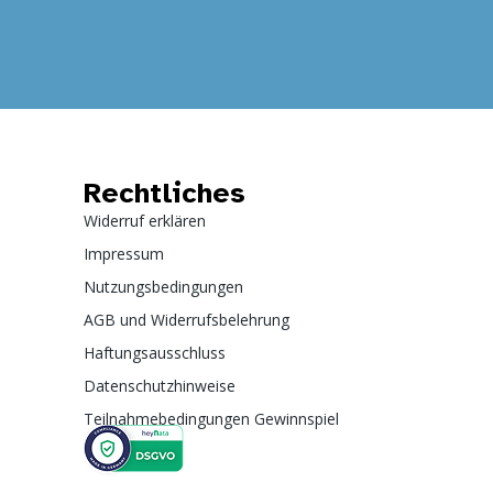
Rechtliches
Widerruf erklären
Impressum
Nutzungsbedingungen
AGB und Widerrufsbelehrung
Haftungsausschluss
Datenschutzhinweise
Teilnahmebedingungen Gewinnspiel