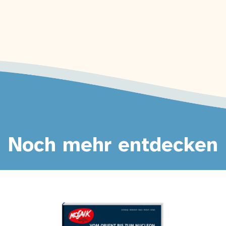
Noch mehr entdecken