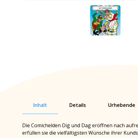
Inhalt
Details
Urhebende
Die Comichelden Dig und Dag eröffnen nach aufreg
erfüllen sie die vielfältigsten Wünsche ihrer Kun