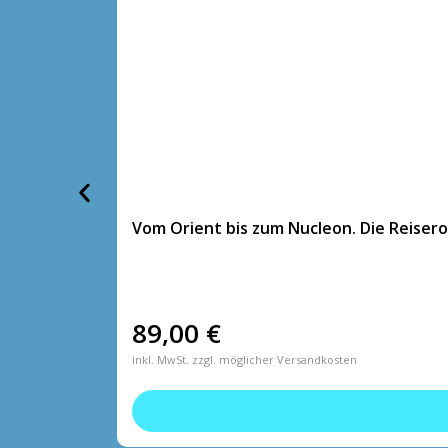
Vom Orient bis zum Nucleon. Die Reiser
89,00
€
inkl. MwSt. zzgl. möglicher Versandkosten