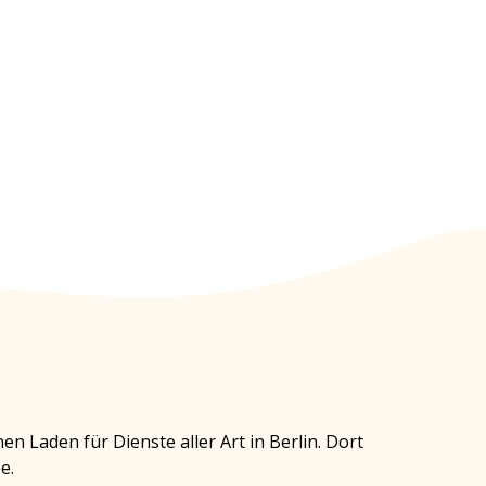
 Laden für Dienste aller Art in Berlin. Dort
e.