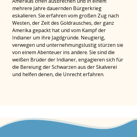
Amerikas offen ausbrechen und in einem
mehrere Jahre dauernden Bürgerkrieg
eskalieren. Sie erfahren vom großen Zug nach
Westen, der Zeit des Goldrausches, der ganz
Amerika gepackt hat und vom Kampf der
Indianer um ihre Jagdgründe. Neugierig,
verwegen und unternehmungslustig stürzen sie
von einem Abenteuer ins andere. Sie sind die
weißen Brüder der Indianer, engagieren sich für
die Bereiung der Schwarzen aus der Skalverei
und helfen denen, die Unrecht erfahren.