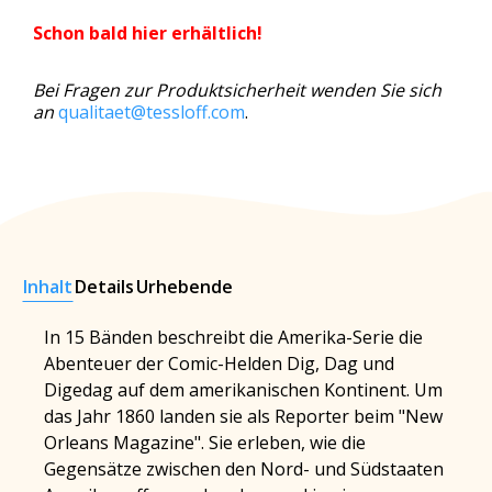
Schon bald hier erhältlich!
Bei Fragen zur Produktsicherheit wenden Sie sich
an
qualitaet@tessloff.com
.
Inhalt
Details
Urhebende
In 15 Bänden beschreibt die Amerika-Serie die
Abenteuer der Comic-Helden Dig, Dag und
Digedag auf dem amerikanischen Kontinent. Um
das Jahr 1860 landen sie als Reporter beim "New
Orleans Magazine". Sie erleben, wie die
Gegensätze zwischen den Nord- und Südstaaten