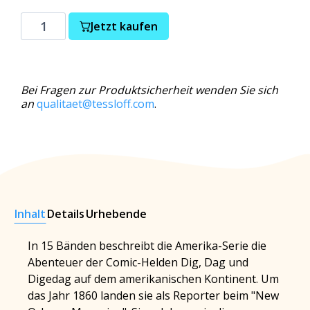
Jetzt kaufen
Bei Fragen zur Produktsicherheit wenden Sie sich
an
qualitaet@tessloff.com
.
Inhalt
Details
Urhebende
In 15 Bänden beschreibt die Amerika-Serie die
Abenteuer der Comic-Helden Dig, Dag und
Digedag auf dem amerikanischen Kontinent. Um
das Jahr 1860 landen sie als Reporter beim "New