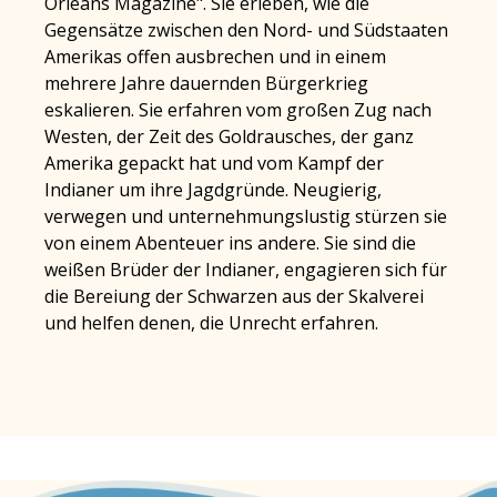
Orleans Magazine". Sie erleben, wie die
Gegensätze zwischen den Nord- und Südstaaten
Amerikas offen ausbrechen und in einem
mehrere Jahre dauernden Bürgerkrieg
eskalieren. Sie erfahren vom großen Zug nach
Westen, der Zeit des Goldrausches, der ganz
Amerika gepackt hat und vom Kampf der
Indianer um ihre Jagdgründe. Neugierig,
verwegen und unternehmungslustig stürzen sie
von einem Abenteuer ins andere. Sie sind die
weißen Brüder der Indianer, engagieren sich für
die Bereiung der Schwarzen aus der Skalverei
und helfen denen, die Unrecht erfahren.