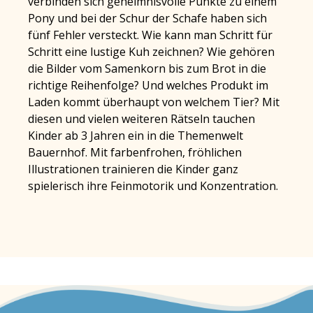
verbinden sich geheimnisvolle Punkte zu einem
Pony und bei der Schur der Schafe haben sich
fünf Fehler versteckt. Wie kann man Schritt für
Schritt eine lustige Kuh zeichnen? Wie gehören
die Bilder vom Samenkorn bis zum Brot in die
richtige Reihenfolge? Und welches Produkt im
Laden kommt überhaupt von welchem Tier? Mit
diesen und vielen weiteren Rätseln tauchen
Kinder ab 3 Jahren ein in die Themenwelt
Bauernhof. Mit farbenfrohen, fröhlichen
Illustrationen trainieren die Kinder ganz
spielerisch ihre Feinmotorik und Konzentration.