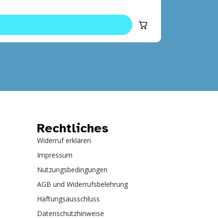
Rechtliches
Widerruf erklären
Impressum
Nutzungsbedingungen
AGB und Widerrufsbelehrung
Haftungsausschluss
Datenschutzhinweise