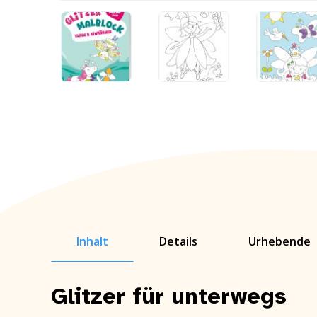
Inhalt
Details
Urhebende
Glitzer für unterwegs