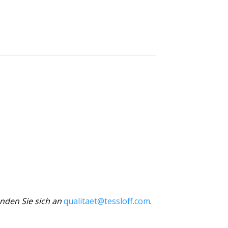
nden Sie sich an
qualitaet@tessloff.com
.