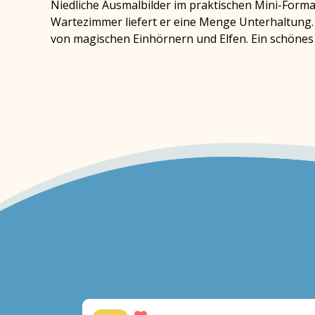
Niedliche Ausmalbilder im praktischen Mini-Format
Wartezimmer liefert er eine Menge Unterhaltung. J
von magischen Einhörnern und Elfen. Ein schönes 