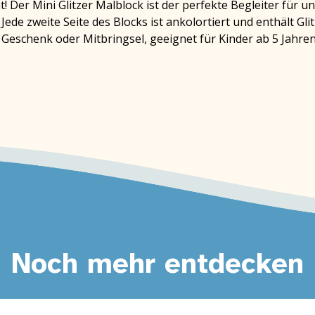
! Der Mini Glitzer Malblock ist der perfekte Begleiter für 
ede zweite Seite des Blocks ist ankolortiert und enthält Gli
Geschenk oder Mitbringsel, geeignet für Kinder ab 5 Jahren
Noch mehr entdecken