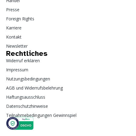
Handel
Presse
Foreign Rights
Karriere
Kontakt
Newsletter
Rechtliches
Widerruf erklären
Impressum
Nutzungsbedingungen
AGB und Widerrufsbelehrung
Haftungsausschluss
Datenschutzhinweise
Teilnahmebedingungen Gewinnspiel