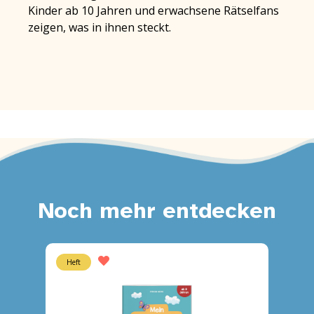
Kinder ab 10 Jahren und erwachsene Rätselfans
zeigen, was in ihnen steckt.
Noch mehr entdecken
Heft
Heft