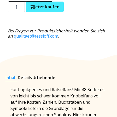
Jetzt kaufen
Bei Fragen zur Produktsicherheit wenden Sie sich
an
qualitaet@tessloff.com
.
Inhalt
Details
Urhebende
Für Logikgenies und Rätselfans! Mit 48 Sudokus
von leicht bis schwer kommen Knobelfans voll
auf ihre Kosten. Zahlen, Buchstaben und
Symbole liefern die Grundlage für die
abwechslungsreichen Sudokus. Hier können