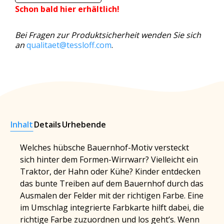
Schon bald hier erhältlich!
Bei Fragen zur Produktsicherheit wenden Sie sich
an
qualitaet@tessloff.com
.
Inhalt
Details
Urhebende
Welches hübsche Bauernhof-Motiv versteckt
sich hinter dem Formen-Wirrwarr? Vielleicht ein
Traktor, der Hahn oder Kühe? Kinder entdecken
das bunte Treiben auf dem Bauernhof durch das
Ausmalen der Felder mit der richtigen Farbe. Eine
im Umschlag integrierte Farbkarte hilft dabei, die
richtige Farbe zuzuordnen und los geht’s. Wenn