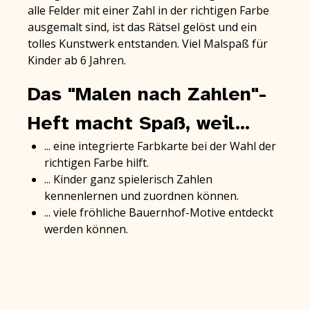
alle Felder mit einer Zahl in der richtigen Farbe
ausgemalt sind, ist das Rätsel gelöst und ein
tolles Kunstwerk entstanden. Viel Malspaß für
Kinder ab 6 Jahren.
Das "Malen nach Zahlen"-
Heft macht Spaß, weil...
... eine integrierte Farbkarte bei der Wahl der
richtigen Farbe hilft.
... Kinder ganz spielerisch Zahlen
kennenlernen und zuordnen können.
... viele fröhliche Bauernhof-Motive entdeckt
werden können.