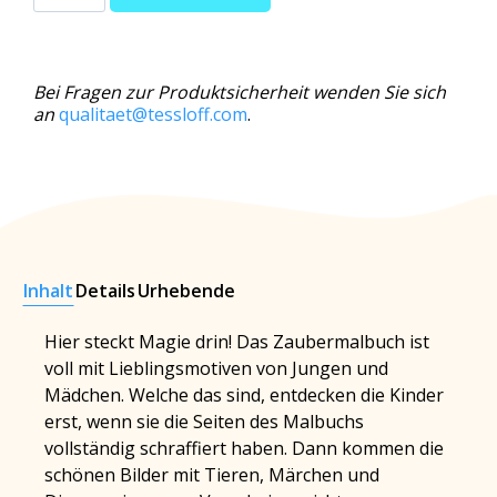
Bei Fragen zur Produktsicherheit wenden Sie sich
an
qualitaet@tessloff.com
.
Inhalt
Details
Urhebende
Hier steckt Magie drin! Das Zaubermalbuch ist
voll mit Lieblingsmotiven von Jungen und
Mädchen. Welche das sind, entdecken die Kinder
erst, wenn sie die Seiten des Malbuchs
vollständig schraffiert haben. Dann kommen die
schönen Bilder mit Tieren, Märchen und