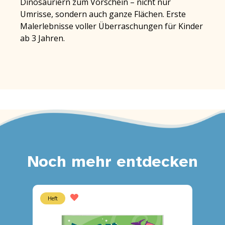
Dinosauriern zum Vorschein – nicht nur
Umrisse, sondern auch ganze Flächen. Erste
Malerlebnisse voller Überraschungen für Kinder
ab 3 Jahren.
Noch mehr entdecken
Heft
Block