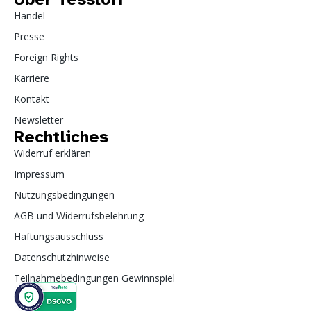
Handel
Presse
Foreign Rights
Karriere
Kontakt
Newsletter
Rechtliches
Widerruf erklären
Impressum
Nutzungsbedingungen
AGB und Widerrufsbelehrung
Haftungsausschluss
Datenschutzhinweise
Teilnahmebedingungen Gewinnspiel