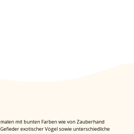
usmalen mit bunten Farben wie von Zauberhand
 Gefieder exotischer Vögel sowie unterschiedliche