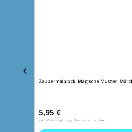
Zaubermalblock. Magische Muster. Mär
5,95
€
inkl. MwSt. zzgl. möglicher Versandkosten