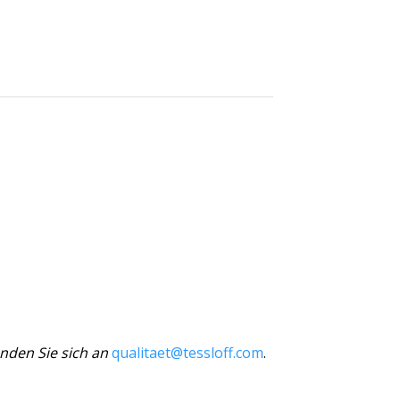
nden Sie sich an
qualitaet@tessloff.com
.