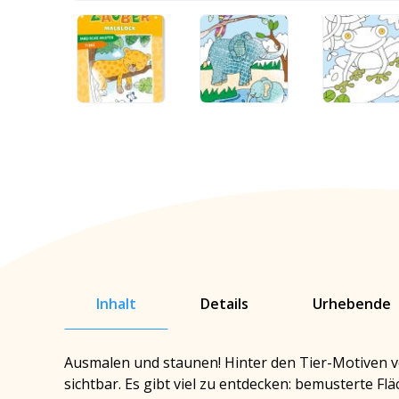
Inhalt
Details
Urhebende
Ausmalen und staunen! Hinter den Tier-Motiven 
sichtbar. Es gibt viel zu entdecken: bemusterte F