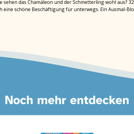
 Wie sehen das Chamäleon und der Schmetterling wohl aus? 
ch eine schöne Beschäftigung für unterwegs. Ein Ausmal-Bloc
Noch mehr entdecken