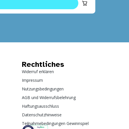
Rechtliches
Widerruf erklären
Impressum
Nutzungsbedingungen
AGB und Widerrufsbelehrung
Haftungsausschluss
Datenschutzhinweise
Teilnahmebedingungen Gewinnspiel