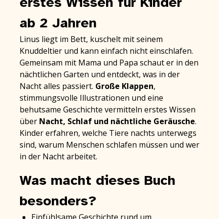
erstes Wissen für Kinder
ab 2 Jahren
Linus liegt im Bett, kuschelt mit seinem
Knuddeltier und kann einfach nicht einschlafen.
Gemeinsam mit Mama und Papa schaut er in den
nächtlichen Garten und entdeckt, was in der
Nacht alles passiert.
Große Klappen
,
stimmungsvolle Illustrationen und eine
behutsame Geschichte vermitteln erstes Wissen
über
Nacht, Schlaf und nächtliche Geräusche
.
Kinder erfahren, welche Tiere nachts unterwegs
sind, warum Menschen schlafen müssen und wer
in der Nacht arbeitet.
Was macht dieses Buch
besonders?
Einfühlsame Geschichte rund um