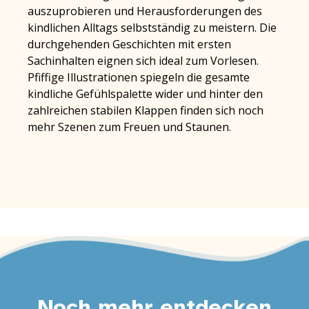
auszuprobieren und Herausforderungen des
kindlichen Alltags selbstständig zu meistern. Die
durchgehenden Geschichten mit ersten
Sachinhalten eignen sich ideal zum Vorlesen.
Pfiffige Illustrationen spiegeln die gesamte
kindliche Gefühlspalette wider und hinter den
zahlreichen stabilen Klappen finden sich noch
mehr Szenen zum Freuen und Staunen.
Noch mehr entdecken