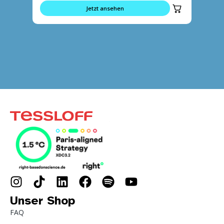
Jetzt ansehen
Unser Shop
FAQ