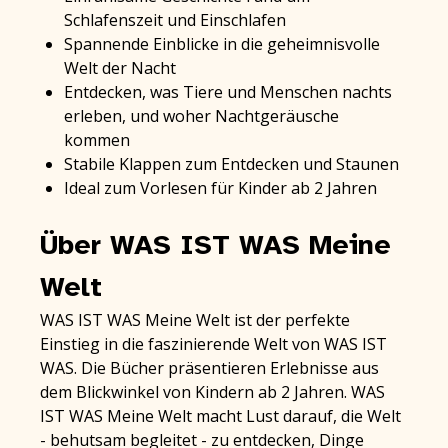
Schlafenszeit und Einschlafen
Spannende Einblicke in die geheimnisvolle
Welt der Nacht
Entdecken, was Tiere und Menschen nachts
erleben, und woher Nachtgeräusche
kommen
Stabile Klappen zum Entdecken und Staunen
Ideal zum Vorlesen für Kinder ab 2 Jahren
Über WAS IST WAS Meine
Welt
WAS IST WAS Meine Welt ist der perfekte
Einstieg in die faszinierende Welt von WAS IST
WAS. Die Bücher präsentieren Erlebnisse aus
dem Blickwinkel von Kindern ab 2 Jahren. WAS
IST WAS Meine Welt macht Lust darauf, die Welt
- behutsam begleitet - zu entdecken, Dinge