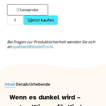
Leseprobe
Jetzt kaufen
Bei Fragen zur Produktsicherheit wenden Sie sich
an
qualitaet@tessloff.com
.
Inhalt
Details
Urhebende
Wenn es dunkel wird –