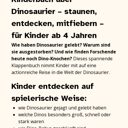
Dinosaurier – staunen,
entdecken, mitfiebern –
für Kinder ab 4 Jahren
Wie haben Dinosaurier gelebt?
Warum sind
sie ausgestorben?
Und wie finden Forschende
heute noch Dino-Knochen?
Dieses spannende
Klappenbuch nimmt Kinder mit auf eine
actionreiche Reise in die Welt der Dinosaurier.
Kinder entdecken auf
spielerische Weise:
wie Dinosaurier gejagt und gelebt haben
welche Dinos besonders groß, schnell oder
stark waren