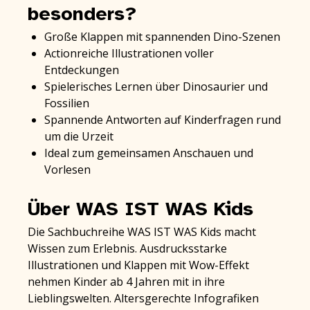
besonders?
Große Klappen mit spannenden Dino-Szenen
Actionreiche Illustrationen voller
Entdeckungen
Spielerisches Lernen über Dinosaurier und
Fossilien
Spannende Antworten auf Kinderfragen rund
um die Urzeit
Ideal zum gemeinsamen Anschauen und
Vorlesen
Über WAS IST WAS Kids
Die Sachbuchreihe WAS IST WAS Kids macht
Wissen zum Erlebnis. Ausdrucksstarke
Illustrationen und Klappen mit Wow-Effekt
nehmen Kinder ab 4 Jahren mit in ihre
Lieblingswelten. Altersgerechte Infografiken