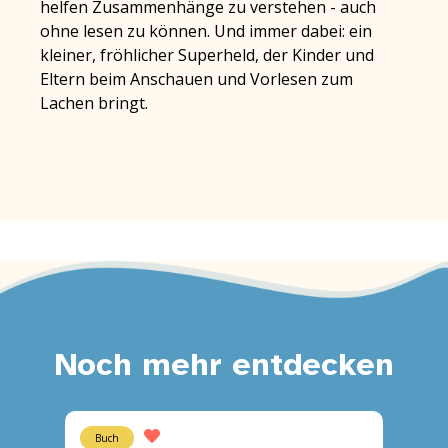
helfen Zusammenhänge zu verstehen - auch
ohne lesen zu können. Und immer dabei: ein
kleiner, fröhlicher Superheld, der Kinder und
Eltern beim Anschauen und Vorlesen zum
Lachen bringt.
Noch mehr entdecken
Buch
Buch