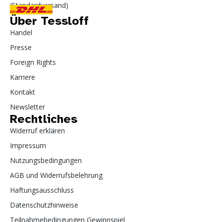
(Standardversand)
Über Tessloff
Handel
Presse
Foreign Rights
Karriere
Kontakt
Newsletter
Rechtliches
Widerruf erklären
Impressum
Nutzungsbedingungen
AGB und Widerrufsbelehrung
Haftungsausschluss
Datenschutzhinweise
Teilnahmebedingungen Gewinnspiel