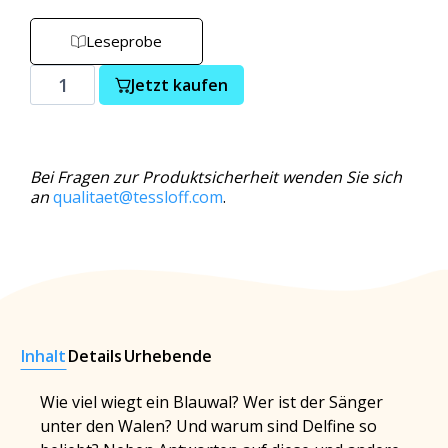
Leseprobe
Jetzt kaufen
Bei Fragen zur Produktsicherheit wenden Sie sich
an
qualitaet@tessloff.com
.
Inhalt
Details
Urhebende
Wie viel wiegt ein Blauwal? Wer ist der Sänger
unter den Walen? Und warum sind Delfine so