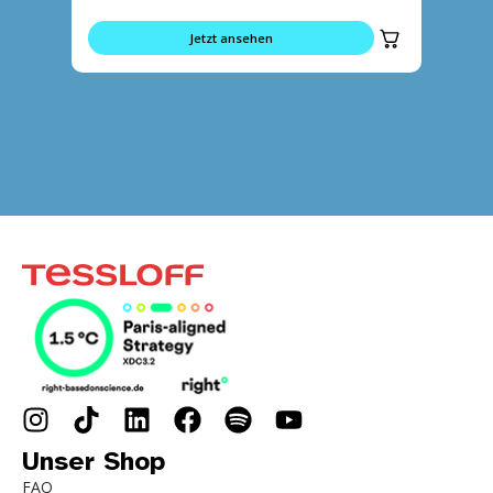
Jetzt ansehen
Unser Shop
FAQ