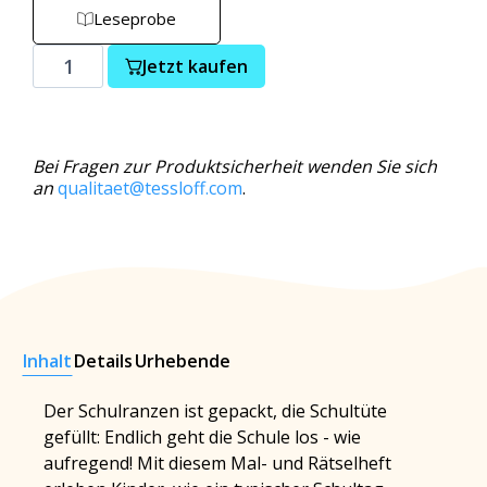
Leseprobe
Jetzt kaufen
Bei Fragen zur Produktsicherheit wenden Sie sich
an
qualitaet@tessloff.com
.
Inhalt
Details
Urhebende
Der Schulranzen ist gepackt, die Schultüte
gefüllt: Endlich geht die Schule los - wie
aufregend! Mit diesem Mal- und Rätselheft