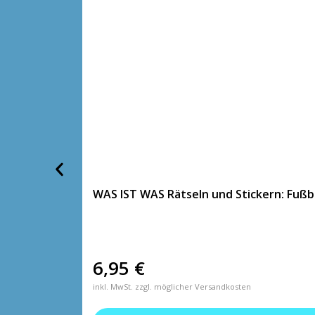
WAS IST WAS Rätseln und Stickern: Fußba
6,95
€
inkl. MwSt. zzgl. möglicher Versandkosten