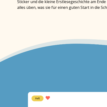
Sticker und die kleine Erstlesegeschichte am Ende 
alles üben, was sie für einen guten Start in die Sc
Heft