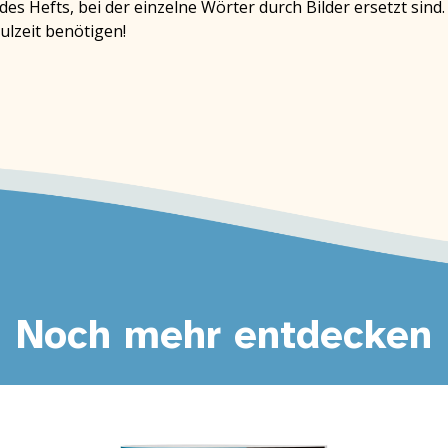
des Hefts, bei der einzelne Wörter durch Bilder ersetzt sind
hulzeit benötigen!
Noch mehr entdecken