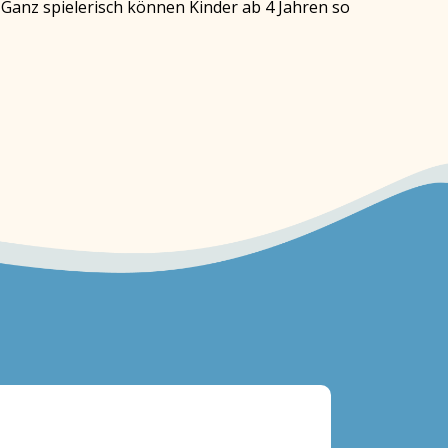
. Ganz spielerisch können Kinder ab 4 Jahren so
Heft