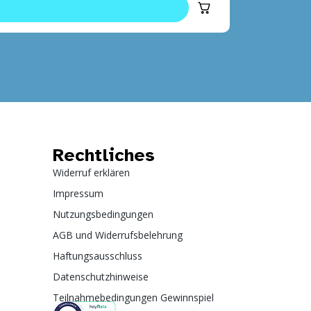
Rechtliches
Widerruf erklären
Impressum
Nutzungsbedingungen
AGB und Widerrufsbelehrung
Haftungsausschluss
Datenschutzhinweise
Teilnahmebedingungen Gewinnspiel