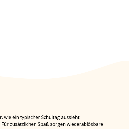
r, wie ein typischer Schultag aussieht.
. Für zusätzlichen Spaß sorgen wiederablösbare