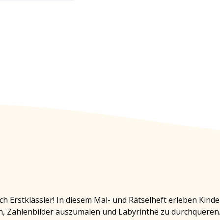
ich Erstklässler! In diesem Mal- und Rätselheft erleben Kinde
n, Zahlenbilder auszumalen und Labyrinthe zu durchqueren