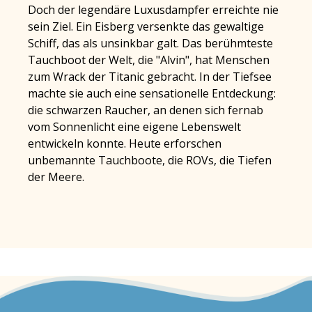
Doch der legendäre Luxusdampfer erreichte nie
sein Ziel. Ein Eisberg versenkte das gewaltige
Schiff, das als unsinkbar galt. Das berühmteste
Tauchboot der Welt, die "Alvin", hat Menschen
zum Wrack der Titanic gebracht. In der Tiefsee
machte sie auch eine sensationelle Entdeckung:
die schwarzen Raucher, an denen sich fernab
vom Sonnenlicht eine eigene Lebenswelt
entwickeln konnte. Heute erforschen
unbemannte Tauchboote, die ROVs, die Tiefen
der Meere.