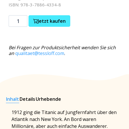
ISBN: 978-3-7886-4334-8
Jetzt kaufen
Bei Fragen zur Produktsicherheit wenden Sie sich
an
qualitaet@tessloff.com
.
Inhalt
Details
Urhebende
1912 ging die Titanic auf Jungfernfahrt über den
Atlantik nach New York. An Bord waren
Millionäre, aber auch einfache Auswanderer.