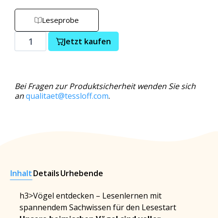
Leseprobe
Jetzt kaufen
Bei Fragen zur Produktsicherheit wenden Sie sich
an
qualitaet@tessloff.com
.
Inhalt
Details
Urhebende
h3>Vögel entdecken – Lesenlernen mit
spannendem Sachwissen für den Lesestart