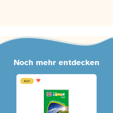
Noch mehr entdecken
Buch
Buch