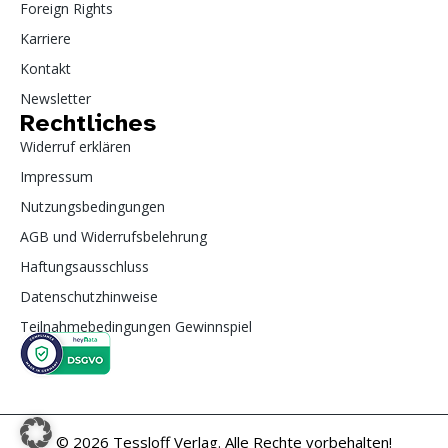
Foreign Rights
Karriere
Kontakt
Newsletter
Rechtliches
Widerruf erklären
Impressum
Nutzungsbedingungen
AGB und Widerrufsbelehrung
Haftungsausschluss
Datenschutzhinweise
Teilnahmebedingungen Gewinnspiel
© 2026 Tessloff Verlag. Alle Rechte vorbehalten!