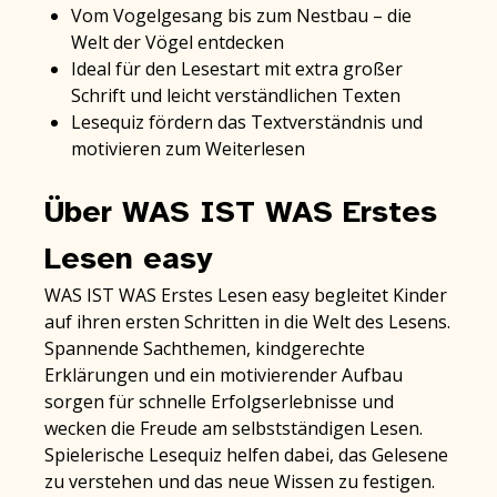
Vom Vogelgesang bis zum Nestbau – die
Welt der Vögel entdecken
Ideal für den Lesestart mit extra großer
Schrift und leicht verständlichen Texten
Lesequiz fördern das Textverständnis und
motivieren zum Weiterlesen
Über WAS IST WAS Erstes
Lesen easy
WAS IST WAS Erstes Lesen easy begleitet Kinder
auf ihren ersten Schritten in die Welt des Lesens.
Spannende Sachthemen, kindgerechte
Erklärungen und ein motivierender Aufbau
sorgen für schnelle Erfolgserlebnisse und
wecken die Freude am selbstständigen Lesen.
Spielerische Lesequiz helfen dabei, das Gelesene
zu verstehen und das neue Wissen zu festigen.