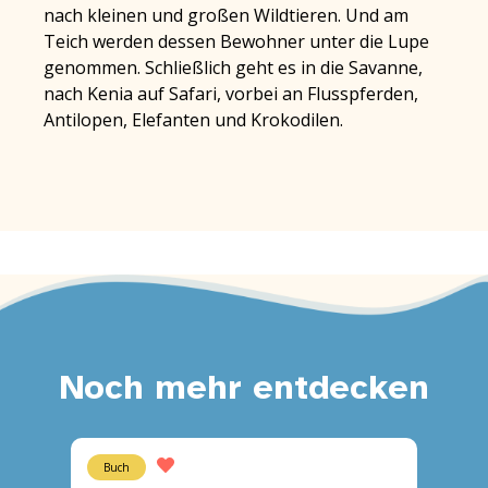
nach kleinen und großen Wildtieren. Und am
Teich werden dessen Bewohner unter die Lupe
genommen. Schließlich geht es in die Savanne,
nach Kenia auf Safari, vorbei an Flusspferden,
Antilopen, Elefanten und Krokodilen.
Noch mehr entdecken
Buch
Buch