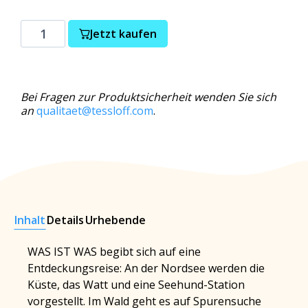
Jetzt kaufen
Bei Fragen zur Produktsicherheit wenden Sie sich
an
qualitaet@tessloff.com
.
Inhalt
Details
Urhebende
WAS IST WAS begibt sich auf eine
Entdeckungsreise: An der Nordsee werden die
Küste, das Watt und eine Seehund-Station
vorgestellt. Im Wald geht es auf Spurensuche