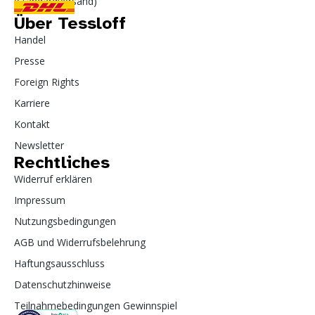
(Standardversand)
Über Tessloff
Handel
Presse
Foreign Rights
Karriere
Kontakt
Newsletter
Rechtliches
Widerruf erklären
Impressum
Nutzungsbedingungen
AGB und Widerrufsbelehrung
Haftungsausschluss
Datenschutzhinweise
Teilnahmebedingungen Gewinnspiel