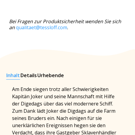
Bei Fragen zur Produktsicherheit wenden Sie sich
an
qualitaet@tessloff.com
.
Inhalt
Details
Urhebende
Am Ende siegen trotz aller Schwierigkeiten
Kapitän Joker und seine Mannschaft mit Hilfe
der Digedags über das viel modernere Schiff.
Zum Dank lädt Joker die Digdags auf die Farm
seines Bruders ein. Nach einigen für sie
unerklärlichen Ereignissen hegen sie den
Verdacht, dass ihre Gastgeber Sklavenhändler