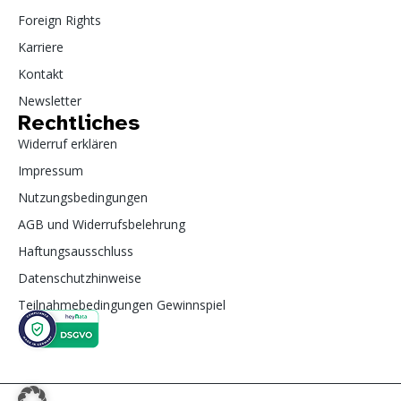
Foreign Rights
Karriere
Kontakt
Newsletter
Rechtliches
Widerruf erklären
Impressum
Nutzungsbedingungen
AGB und Widerrufsbelehrung
Haftungsausschluss
Datenschutzhinweise
Teilnahmebedingungen Gewinnspiel