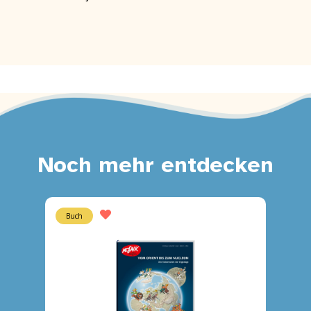
Noch mehr entdecken
Buch
Heft