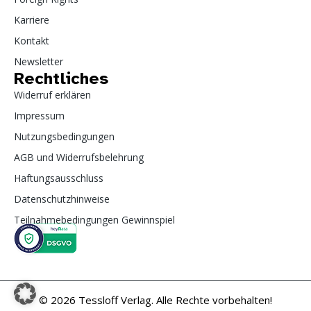
Karriere
Kontakt
Newsletter
Rechtliches
Widerruf erklären
Impressum
Nutzungsbedingungen
AGB und Widerrufsbelehrung
Haftungsausschluss
Datenschutzhinweise
Teilnahmebedingungen Gewinnspiel
© 2026 Tessloff Verlag. Alle Rechte vorbehalten!