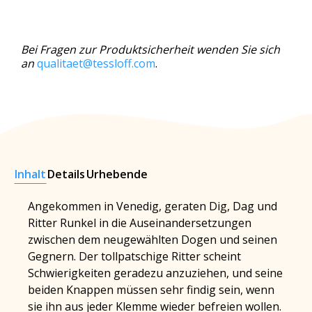
Bei Fragen zur Produktsicherheit wenden Sie sich
an
qualitaet@tessloff.com
.
Inhalt
Details
Urhebende
Angekommen in Venedig, geraten Dig, Dag und
Ritter Runkel in die Auseinandersetzungen
zwischen dem neugewählten Dogen und seinen
Gegnern. Der tollpatschige Ritter scheint
Schwierigkeiten geradezu anzuziehen, und seine
beiden Knappen müssen sehr findig sein, wenn
sie ihn aus jeder Klemme wieder befreien wollen.