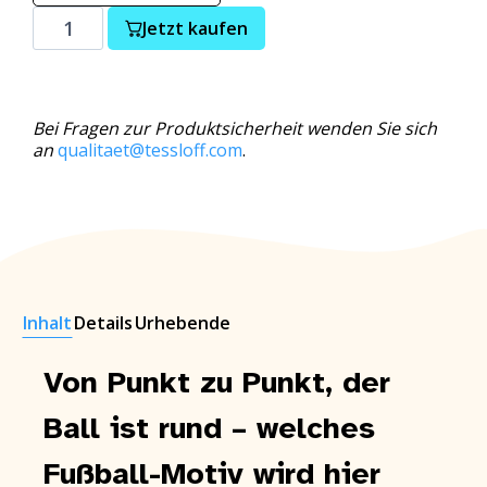
Jetzt kaufen
Bei Fragen zur Produktsicherheit wenden Sie sich
an
qualitaet@tessloff.com
.
Inhalt
Details
Urhebende
Von Punkt zu Punkt, der
Ball ist rund – welches
Fußball-Motiv wird hier