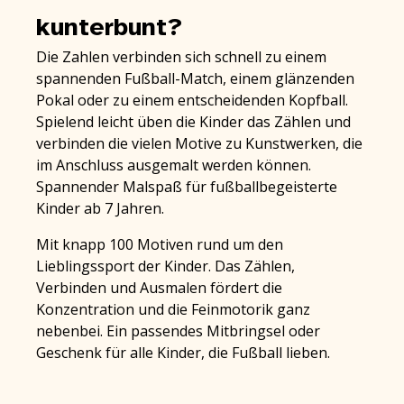
kunterbunt?
Die Zahlen verbinden sich schnell zu einem
spannenden Fußball-Match, einem glänzenden
Pokal oder zu einem entscheidenden Kopfball.
Spielend leicht üben die Kinder das Zählen und
verbinden die vielen Motive zu Kunstwerken, die
im Anschluss ausgemalt werden können.
Spannender Malspaß für fußballbegeisterte
Kinder ab 7 Jahren.
Mit knapp 100 Motiven rund um den
Lieblingssport der Kinder. Das Zählen,
Verbinden und Ausmalen fördert die
Konzentration und die Feinmotorik ganz
nebenbei. Ein passendes Mitbringsel oder
Geschenk für alle Kinder, die Fußball lieben.