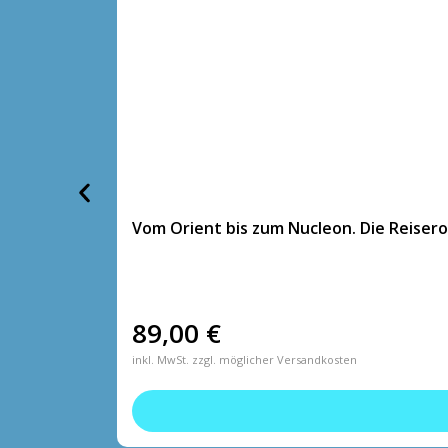
Vom Orient bis zum Nucleon. Die Reiser
89,00
€
inkl. MwSt. zzgl. möglicher Versandkosten