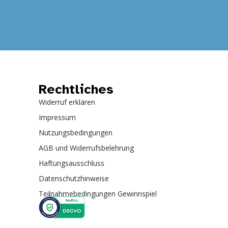
Rechtliches
Widerruf erklären
Impressum
Nutzungsbedingungen
AGB und Widerrufsbelehrung
Haftungsausschluss
Datenschutzhinweise
Teilnahmebedingungen Gewinnspiel