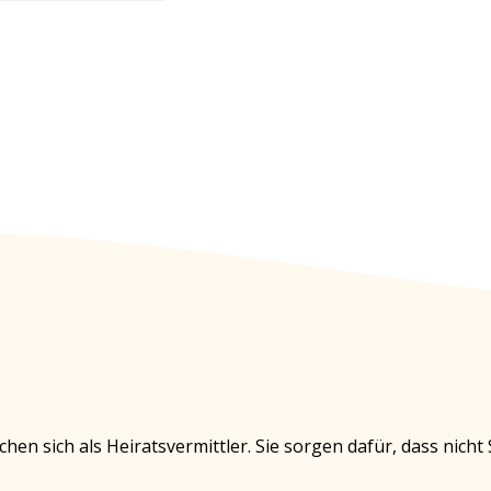
hen sich als Heiratsvermittler. Sie sorgen dafür, dass nich