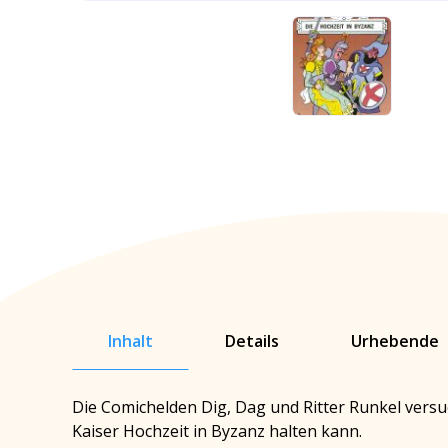
Inhalt
Details
Urhebende
Die Comichelden Dig, Dag und Ritter Runkel versuc
Kaiser Hochzeit in Byzanz halten kann.