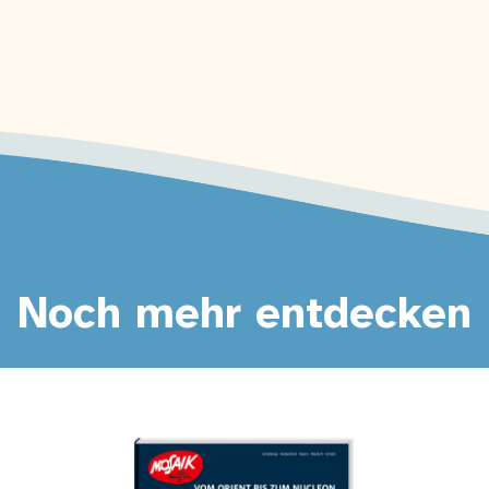
Noch mehr entdecken