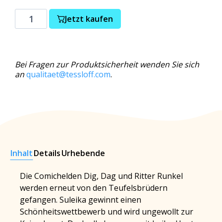
Jetzt kaufen
Bei Fragen zur Produktsicherheit wenden Sie sich
an
qualitaet@tessloff.com
.
Inhalt
Details
Urhebende
Die Comichelden Dig, Dag und Ritter Runkel
werden erneut von den Teufelsbrüdern
gefangen. Suleika gewinnt einen
Schönheitswettbewerb und wird ungewollt zur