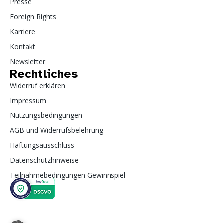
Presse
Foreign Rights
Karriere
Kontakt
Newsletter
Rechtliches
Widerruf erklären
Impressum
Nutzungsbedingungen
AGB und Widerrufsbelehrung
Haftungsausschluss
Datenschutzhinweise
Teilnahmebedingungen Gewinnspiel