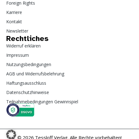
Foreign Rights
Karriere
Kontakt
Newsletter
Rechtliches
Widerruf erklären
Impressum
Nutzungsbedingungen
AGB und Widerrufsbelehrung
Haftungsausschluss
Datenschutzhinweise
Teilnahmebedingungen Gewinnspiel
© 2026 Tessloff Verlag. Alle Rechte vorbehalten!