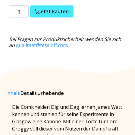
Jetzt kaufen
Bei Fragen zur Produktsicherheit wenden Sie sich
an
qualitaet@tessloff.com
.
Inhalt
Details
Urhebende
Die Comichelden Dig und Dag lernen James Watt
kennen und stehlen für seine Experimente in
Glasgow eine Kanone. Mit einer Torte für Lord
Groggy soll dieser vom Nutzen der Dampfkraft