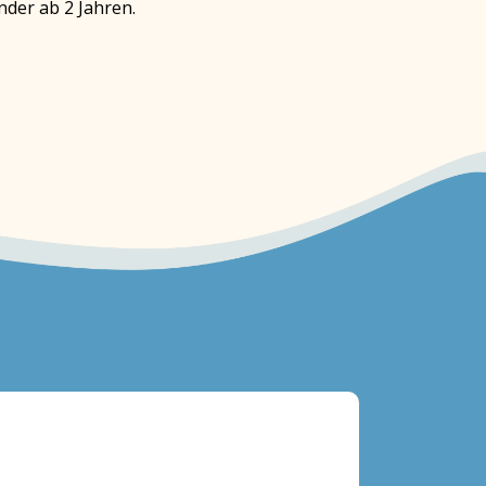
nder ab 2 Jahren.
Block