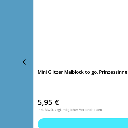
Mini Glitzer Malblock to go. Prinzessinn
5,95
€
inkl. MwSt. zzgl. möglicher Versandkosten