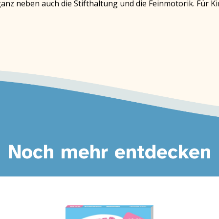
nz neben auch die Stifthaltung und die Feinmotorik. Für Ki
Noch mehr entdecken