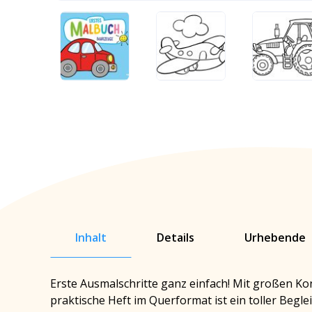
Inhalt
Details
Urhebende
Erste Ausmalschritte ganz einfach! Mit großen Ko
praktische Heft im Querformat ist ein toller Beg