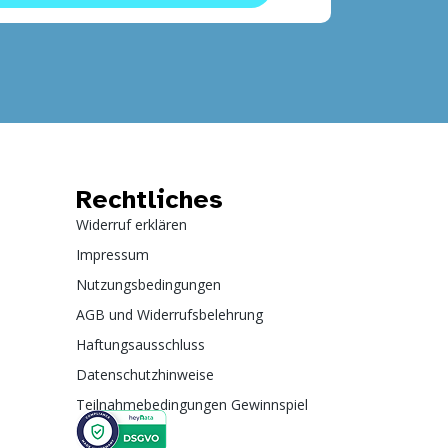
Rechtliches
Widerruf erklären
Impressum
Nutzungsbedingungen
AGB und Widerrufsbelehrung
Haftungsausschluss
Datenschutzhinweise
Teilnahmebedingungen Gewinnspiel