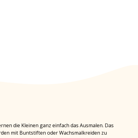
ernen die Kleinen ganz einfach das Ausmalen. Das
werden mit Buntstiften oder Wachsmalkreiden zu