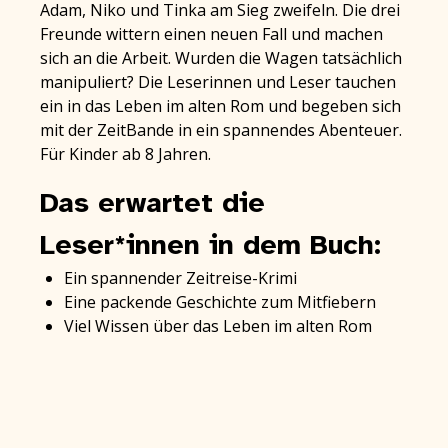
Adam, Niko und Tinka am Sieg zweifeln. Die drei
Freunde wittern einen neuen Fall und machen
sich an die Arbeit. Wurden die Wagen tatsächlich
manipuliert? Die Leserinnen und Leser tauchen
ein in das Leben im alten Rom und begeben sich
mit der ZeitBande in ein spannendes Abenteuer.
Für Kinder ab 8 Jahren.
Das erwartet die
Leser*innen in dem Buch:
Ein spannender Zeitreise-Krimi
Eine packende Geschichte zum Mitfiebern
Viel Wissen über das Leben im alten Rom