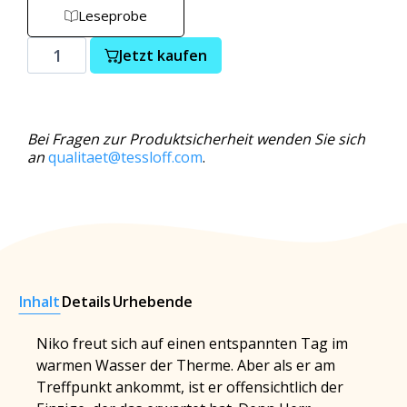
Leseprobe
Jetzt kaufen
Bei Fragen zur Produktsicherheit wenden Sie sich
an
qualitaet@tessloff.com
.
Inhalt
Details
Urhebende
Niko freut sich auf einen entspannten Tag im
warmen Wasser der Therme. Aber als er am
Treffpunkt ankommt, ist er offensichtlich der