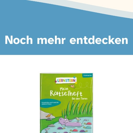
Noch mehr entdecken