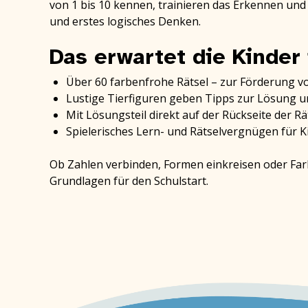
von 1 bis 10 kennen, trainieren das Erkennen u
und erstes logisches Denken.
Das erwartet die Kinder
Über 60 farbenfrohe Rätsel – zur Förderung 
Lustige Tierfiguren geben Tipps zur Lösung 
Mit Lösungsteil direkt auf der Rückseite der Rät
Spielerisches Lern- und Rätselvergnügen für Ki
Ob Zahlen verbinden, Formen einkreisen oder Farb
Grundlagen für den Schulstart.