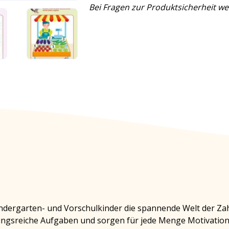
Bei Fragen zur Produktsicherheit we
ndergarten- und Vorschulkinder die spannende Welt der Zahl
ungsreiche Aufgaben und sorgen für jede Menge Motivation 