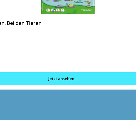
n. Bei den Tieren
Jetzt ansehen