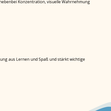
 nebenbei Konzentration, visuelle Wahrnehmung
hung aus Lernen und Spaß und stärkt wichtige