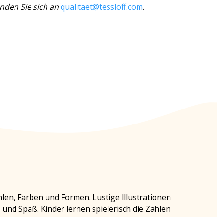
nden Sie sich an
qualitaet@tessloff.com
.
en, Farben und Formen. Lustige Illustrationen
und Spaß. Kinder lernen spielerisch die Zahlen