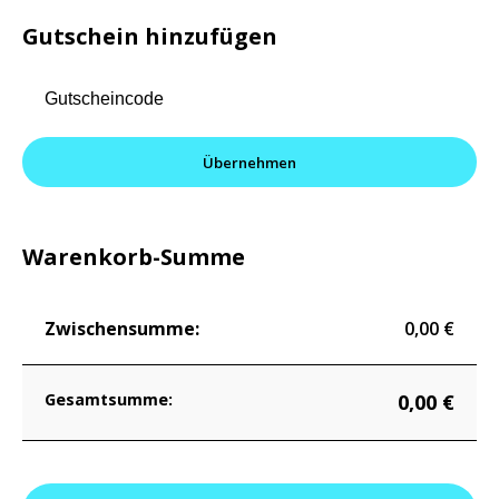
Gutschein hinzufügen
Übernehmen
Warenkorb-Summe
0,00
€
0,00
€