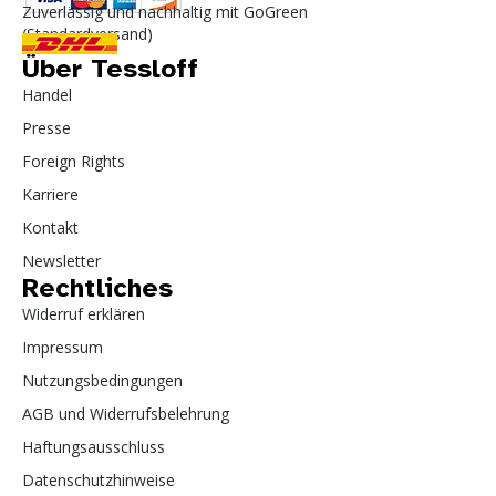
Zuverlässig und nachhaltig mit GoGreen
(Standardversand)
Über Tessloff
Handel
Presse
Foreign Rights
Karriere
Kontakt
Newsletter
Rechtliches
Widerruf erklären
Impressum
Nutzungsbedingungen
AGB und Widerrufsbelehrung
Haftungsausschluss
Datenschutzhinweise