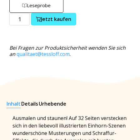
Leseprobe
Jetzt kaufen
Bei Fragen zur Produktsicherheit wenden Sie sich
an
qualitaet@tessloff.com
.
Inhalt
Details
Urhebende
Ausmalen und staunen! Auf 32 Seiten verstecken
sich in den liebevoll illustrierten Einhorn-Szenen
wunderschöne Musterungen und Schraffur-