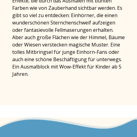
Effekte, die durch das Ausmalen mit bunten
Farben wie von Zauberhand sichtbar werden. Es
gibt so viel zu entdecken: Einhörner, die einen
wunderschönen Sternchenschweif aufzeigen
oder fantasievolle Fellmaserungen erhalten.
Aber auch große Flächen wie der Himmel, Bäume
oder Wiesen verstecken magische Muster. Eine
tolles Mitbringsel für junge Einhorn-Fans oder
auch eine schöne Beschäftigung für unterwegs.
Ein Ausmalblock mit Wow-Effekt für Kinder ab 5
Jahren.