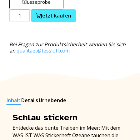
Leseprobe
Jetzt kaufen
Bei Fragen zur Produktsicherheit wenden Sie sich
an
qualitaet@tessloff.com
.
Inhalt
Details
Urhebende
Schlau stickern
Entdecke das bunte Treiben im Meer: Mit dem
WAS IST WAS Stickerheft Ozeane tauchen die