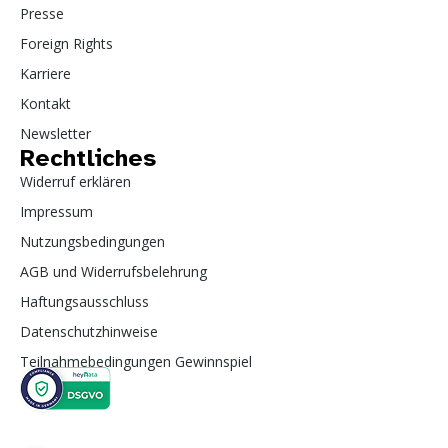
Presse
Foreign Rights
Karriere
Kontakt
Newsletter
Rechtliches
Widerruf erklären
Impressum
Nutzungsbedingungen
AGB und Widerrufsbelehrung
Haftungsausschluss
Datenschutzhinweise
Teilnahmebedingungen Gewinnspiel