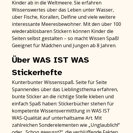
Kinder ab in die Weltmeere. Sie erfahren
Wissenswertes über das Leben unter Wasser,
über Fische, Korallen, Delfine und viele weitere
interessante Meeresbewohner. Mit den über 100
wiederablösbaren Stickern können Kinder die
Seiten selbst gestalten – so macht Wissen Spaß!
Geeignet für Mädchen und Jungen ab 8 Jahren.
Über WAS IST WAS
Stickerhefte
Kunterbunter Wissensspaß. Seite für Seite
Spannendes über das Lieblingsthema erfahren,
bunte Sticker an die richtige Stelle kleben und
einfach Spaß haben: Stickerbücher stehen für
kompetente Wissensvermittlung in WAS IST
WAS-Qualität auf unterhaltsame Art. Mit
zahlreichen Sonderelementen wie „Unglaublich!“
oder „Schon gewusst?“, die verblüffende Fakten