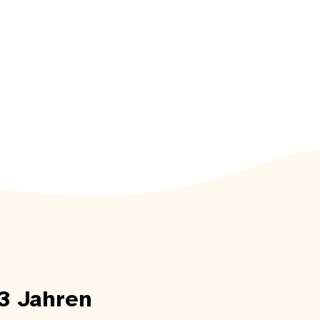
 3 Jahren