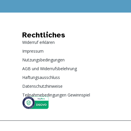
Rechtliches
Widerruf erklären
Impressum
Nutzungsbedingungen
AGB und Widerrufsbelehrung
Haftungsausschluss
Datenschutzhinweise
Teilnahmebedingungen Gewinnspiel