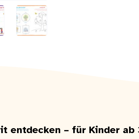
eit entdecken – für Kinder ab