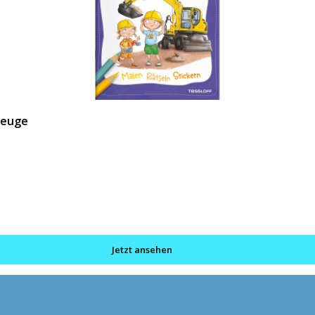
zeuge
Jetzt ansehen