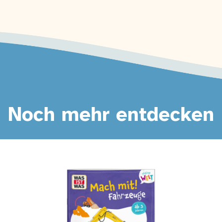
Noch mehr entdecken