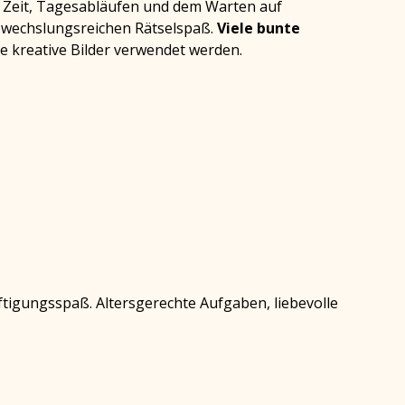
t Zeit, Tagesabläufen und dem Warten auf
bwechslungsreichen Rätselspaß.
Viele bunte
 kreative Bilder verwendet werden.
tigungsspaß. Altersgerechte Aufgaben, liebevolle