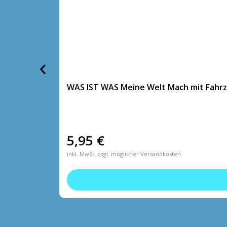
WAS IST WAS Meine Welt Mach mit Fahr
5,95
€
inkl. MwSt. zzgl. möglicher Versandkosten