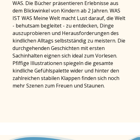
WAS. Die Bücher präsentieren Erlebnisse aus
dem Blickwinkel von Kindern ab 2 Jahren. WAS
IST WAS Meine Welt macht Lust darauf, die Welt
- behutsam begleitet - zu entdecken, Dinge
auszuprobieren und Herausforderungen des
kindlichen Alltags selbstständig zu meistern. Die
durchgehenden Geschichten mit ersten
Sachinhalten eignen sich ideal zum Vorlesen.
Pfiffige Illustrationen spiegeln die gesamte
kindliche Gefühlspalette wider und hinter den
zahlreichen stabilen Klappen finden sich noch
mehr Szenen zum Freuen und Staunen.