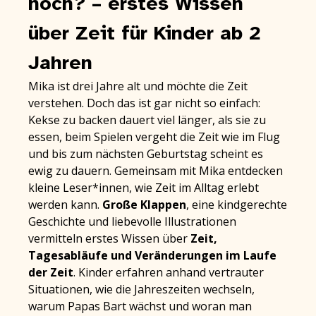
noch? – erstes Wissen
über Zeit für Kinder ab 2
Jahren
Mika ist drei Jahre alt und möchte die Zeit
verstehen. Doch das ist gar nicht so einfach:
Kekse zu backen dauert viel länger, als sie zu
essen, beim Spielen vergeht die Zeit wie im Flug
und bis zum nächsten Geburtstag scheint es
ewig zu dauern. Gemeinsam mit Mika entdecken
kleine Leser*innen, wie Zeit im Alltag erlebt
werden kann.
Große Klappen
, eine kindgerechte
Geschichte und liebevolle Illustrationen
vermitteln erstes Wissen über
Zeit,
Tagesabläufe und Veränderungen im Laufe
der Zeit
. Kinder erfahren anhand vertrauter
Situationen, wie die Jahreszeiten wechseln,
warum Papas Bart wächst und woran man