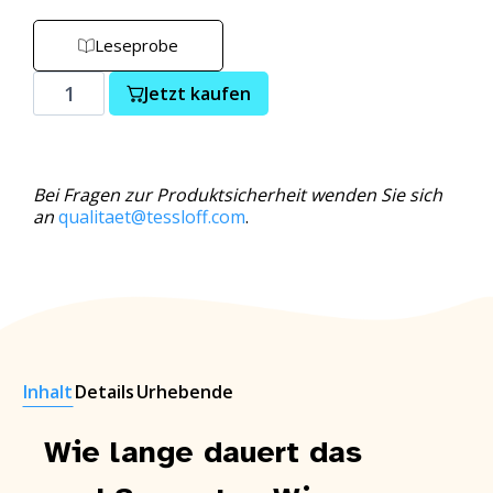
Leseprobe
Jetzt kaufen
Bei Fragen zur Produktsicherheit wenden Sie sich
an
qualitaet@tessloff.com
.
Inhalt
Details
Urhebende
Wie lange dauert das