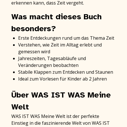
erkennen kann, dass Zeit vergeht.
Was macht dieses Buch
besonders?
Erste Entdeckungen rund um das Thema Zeit
Verstehen, wie Zeit im Alltag erlebt und
gemessen wird
Jahreszeiten, Tagesabläufe und
Veränderungen beobachten
Stabile Klappen zum Entdecken und Staunen
Ideal zum Vorlesen für Kinder ab 2 Jahren
Über WAS IST WAS Meine
Welt
WAS IST WAS Meine Welt ist der perfekte
Einstieg in die faszinierende Welt von WAS IST