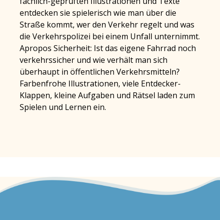
fachlich-geprüften Illustrationen und Texte
entdecken sie spielerisch wie man über die
Straße kommt, wer den Verkehr regelt und was
die Verkehrspolizei bei einem Unfall unternimmt.
Apropos Sicherheit: Ist das eigene Fahrrad noch
verkehrssicher und wie verhält man sich
überhaupt in öffentlichen Verkehrsmitteln?
Farbenfrohe Illustrationen, viele Entdecker-
Klappen, kleine Aufgaben und Rätsel laden zum
Spielen und Lernen ein.