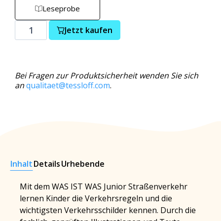
Leseprobe
Jetzt kaufen
Bei Fragen zur Produktsicherheit wenden Sie sich
an
qualitaet@tessloff.com
.
Inhalt
Details
Urhebende
Mit dem WAS IST WAS Junior Straßenverkehr
lernen Kinder die Verkehrsregeln und die
wichtigsten Verkehrsschilder kennen. Durch die