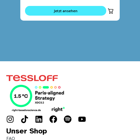
Jetzt ansehen
Unser Shop
FAQ