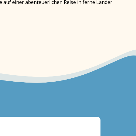
 auf einer abenteuerlichen Reise in ferne Länder
CD