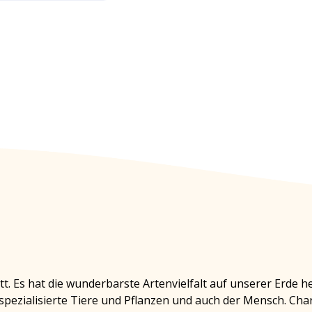
t. Es hat die wunderbarste Artenvielfalt auf unserer Erde h
spezialisierte Tiere und Pflanzen und auch der Mensch. Cha