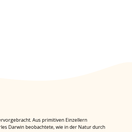
ervorgebracht. Aus primitiven Einzellern
rles Darwin beobachtete, wie in der Natur durch