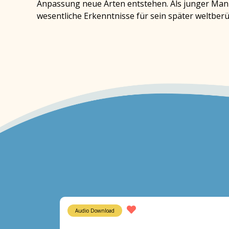
Anpassung neue Arten entstehen. Als junger Mann
wesentliche Erkenntnisse für sein später weltber
Audio Download