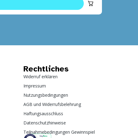
Rechtliches
Widerruf erklären
Impressum
Nutzungsbedingungen
AGB und Widerrufsbelehrung
Haftungsausschluss
Datenschutzhinweise
Teilnahmebedingungen Gewinnspiel