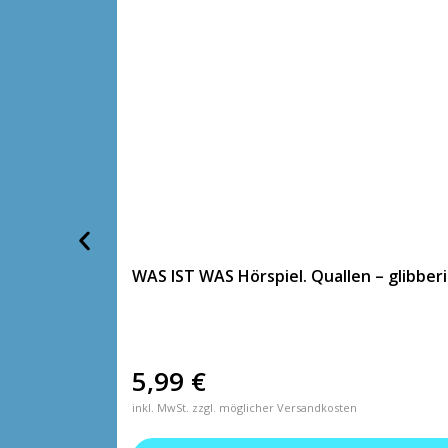
WAS IST WAS Hörspiel. Quallen – glibberi
5,99
€
inkl. MwSt. zzgl. möglicher Versandkosten