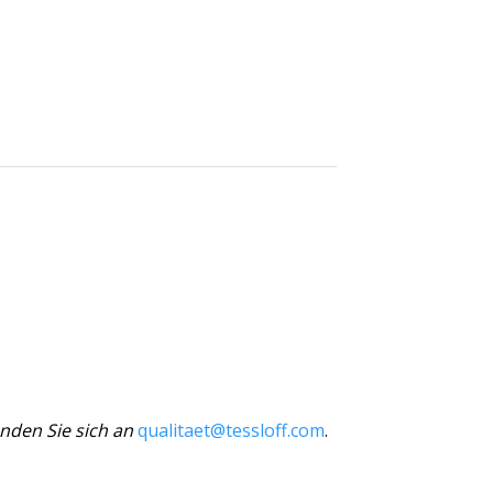
nden Sie sich an
qualitaet@tessloff.com
.