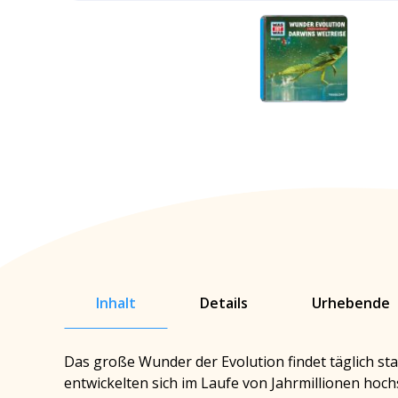
Inhalt
Details
Urhebende
Das große Wunder der Evolution findet täglich stat
entwickelten sich im Laufe von Jahrmillionen hoch