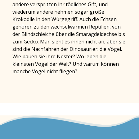
andere verspritzen ihr tödliches Gift, und
wiederum andere nehmen sogar große
Krokodile in den Würgegriff. Auch die Echsen
gehören zu den wechselwarmen Reptilien, von
der Blindschleiche über die Smaragdeidechse bis
zum Gecko. Man sieht es ihnen nicht an, aber sie
sind die Nachfahren der Dinosaurier: die Vögel.
Wie bauen sie ihre Nester? Wo leben die
kleinsten Vögel der Welt? Und warum können
manche Vögel nicht fliegen?