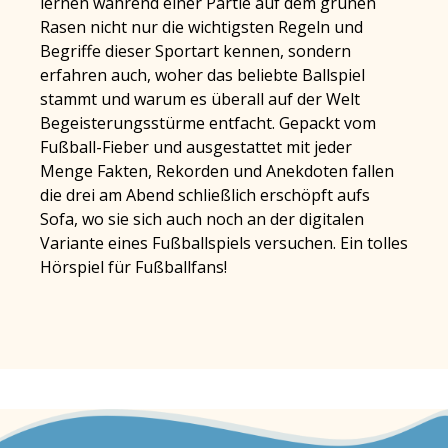
lernen während einer Partie auf dem grünen
Rasen nicht nur die wichtigsten Regeln und
Begriffe dieser Sportart kennen, sondern
erfahren auch, woher das beliebte Ballspiel
stammt und warum es überall auf der Welt
Begeisterungsstürme entfacht. Gepackt vom
Fußball-Fieber und ausgestattet mit jeder
Menge Fakten, Rekorden und Anekdoten fallen
die drei am Abend schließlich erschöpft aufs
Sofa, wo sie sich auch noch an der digitalen
Variante eines Fußballspiels versuchen. Ein tolles
Hörspiel für Fußballfans!