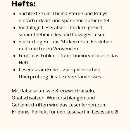
Hefts:
Sachtexte zum Thema Pferde und Ponys –
einfach erklärt und spannend aufbereitet
Vielfältige Leserätsel – fördern gezielt
sinnentnehmendes und flüssiges Lesen
Stickerbogen – mit Stickern zum Einkleben
und zum freien Verwenden
Ferdi, das Fohlen – führt humorvoll durch das
Heft
Lesequiz am Ende – zur spielerischen
Überprüfung des Textverständnisses
Mit Rätselarten wie Kreuzworträtseln,
Quatschsätzen, Wörterschlangen und
Geheimschriften wird das Lesenlernen zum
Erlebnis. Perfekt für den Lesesart in Lesestufe 2!