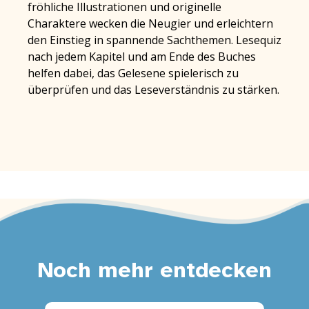
fröhliche Illustrationen und originelle
Charaktere wecken die Neugier und erleichtern
den Einstieg in spannende Sachthemen. Lesequiz
nach jedem Kapitel und am Ende des Buches
helfen dabei, das Gelesene spielerisch zu
überprüfen und das Leseverständnis zu stärken.
Noch mehr entdecken