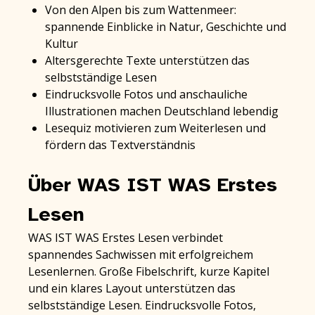
Von den Alpen bis zum Wattenmeer:
spannende Einblicke in Natur, Geschichte und
Kultur
Altersgerechte Texte unterstützen das
selbstständige Lesen
Eindrucksvolle Fotos und anschauliche
Illustrationen machen Deutschland lebendig
Lesequiz motivieren zum Weiterlesen und
fördern das Textverständnis
Über WAS IST WAS Erstes
Lesen
WAS IST WAS Erstes Lesen verbindet
spannendes Sachwissen mit erfolgreichem
Lesenlernen. Große Fibelschrift, kurze Kapitel
und ein klares Layout unterstützen das
selbstständige Lesen. Eindrucksvolle Fotos,