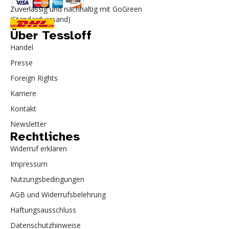
Zuverlässig und nachhaltig mit GoGreen
(Standardversand)
Über Tessloff
Handel
Presse
Foreign Rights
Karriere
Kontakt
Newsletter
Rechtliches
Widerruf erklären
Impressum
Nutzungsbedingungen
AGB und Widerrufsbelehrung
Haftungsausschluss
Datenschutzhinweise