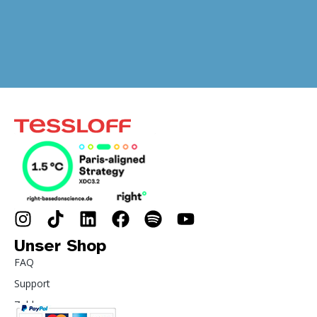
Unser Shop
FAQ
Support
Zahlung