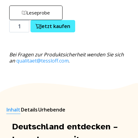
Leseprobe
Jetzt kaufen
Bei Fragen zur Produktsicherheit wenden Sie sich
an
qualitaet@tessloff.com
.
Inhalt
Details
Urhebende
Deutschland entdecken –