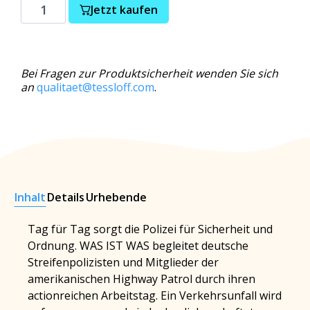
Jetzt kaufen
Bei Fragen zur Produktsicherheit wenden Sie sich
an
qualitaet@tessloff.com
.
Inhalt
Details
Urhebende
Tag für Tag sorgt die Polizei für Sicherheit und
Ordnung. WAS IST WAS begleitet deutsche
Streifenpolizisten und Mitglieder der
amerikanischen Highway Patrol durch ihren
actionreichen Arbeitstag. Ein Verkehrsunfall wird