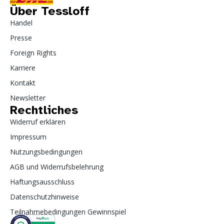
Über Tessloff
Handel
Presse
Foreign Rights
Karriere
Kontakt
Newsletter
Rechtliches
Widerruf erklären
Impressum
Nutzungsbedingungen
AGB und Widerrufsbelehrung
Haftungsausschluss
Datenschutzhinweise
Teilnahmebedingungen Gewinnspiel