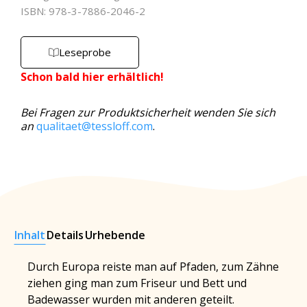
ISBN: 978-3-7886-2046-2
Leseprobe
Schon bald hier erhältlich!
Bei Fragen zur Produktsicherheit wenden Sie sich
an
qualitaet@tessloff.com
.
Inhalt
Details
Urhebende
Durch Europa reiste man auf Pfaden, zum Zähne
ziehen ging man zum Friseur und Bett und
Badewasser wurden mit anderen geteilt.