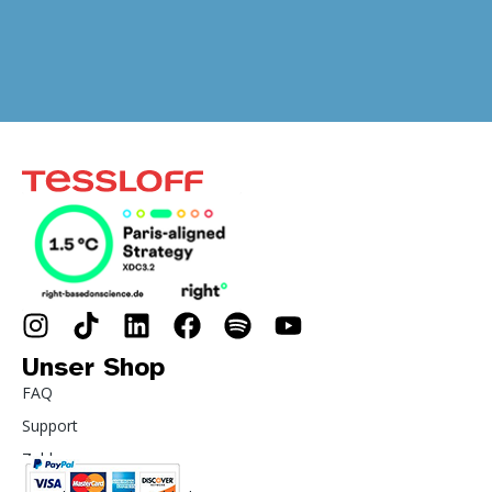
Unser Shop
FAQ
Support
Zahlung