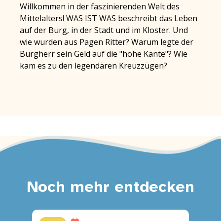
Willkommen in der faszinierenden Welt des
Mittelalters! WAS IST WAS beschreibt das Leben
auf der Burg, in der Stadt und im Kloster. Und
wie wurden aus Pagen Ritter? Warum legte der
Burgherr sein Geld auf die "hohe Kante"? Wie
kam es zu den legendären Kreuzzügen?
Noch mehr entdecken