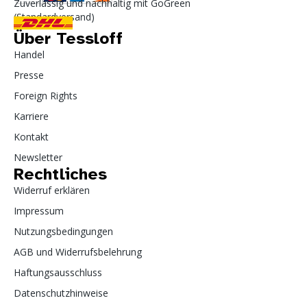
Zuverlässig und nachhaltig mit GoGreen
(Standardversand)
Über Tessloff
Handel
Presse
Foreign Rights
Karriere
Kontakt
Newsletter
Rechtliches
Widerruf erklären
Impressum
Nutzungsbedingungen
AGB und Widerrufsbelehrung
Haftungsausschluss
Datenschutzhinweise