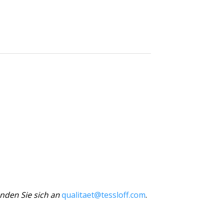
nden Sie sich an
qualitaet@tessloff.com
.