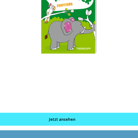
Jetzt ansehen