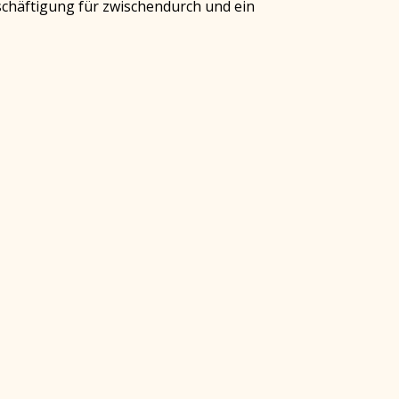
schäftigung für zwischendurch und ein