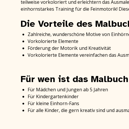
teilweise vorkoloriert und erleichtern das Ausma
einhornstarkes Training für die Feinmotorik! Die
Die Vorteile des Malbuc
Zahlreiche, wunderschöne Motive von Einhörn
Vorkolorierte Elemente
Förderung der Motorik und Kreativität
Vorkolorierte Elemente vereinfachen das Aus
Für wen ist das Malbuch
Für Mädchen und Jungen ab 5 Jahren
Für Kindergartenkinder
Für kleine Einhorn-Fans
Für alle Kinder, die gern kreativ sind und ausm