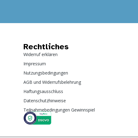
Rechtliches
Widerruf erklären
Impressum
Nutzungsbedingungen
AGB und Widerrufsbelehrung
Haftungsausschluss
Datenschutzhinweise
Teilnahmebedingungen Gewinnspiel