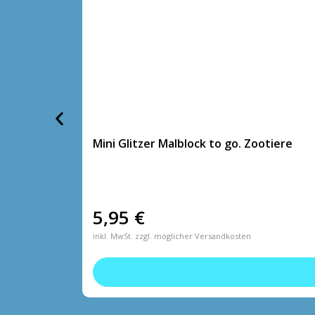
Mini Glitzer Malblock to go. Zootiere
5,95
€
inkl. MwSt. zzgl. möglicher Versandkosten