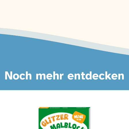
Noch mehr entdecken