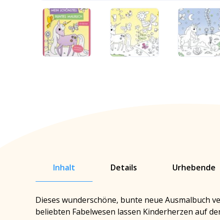
Inhalt
Details
Urhebende
Dieses wunderschöne, bunte neue Ausmalbuch vere
beliebten Fabelwesen lassen Kinderherzen auf den 