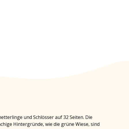
terlinge und Schlösser auf 32 Seiten. Die
ächige Hintergründe, wie die grüne Wiese, sind