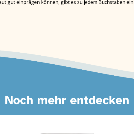
t gut einprägen können, gibt es zu jedem Buchstaben ein b
Noch mehr entdecken