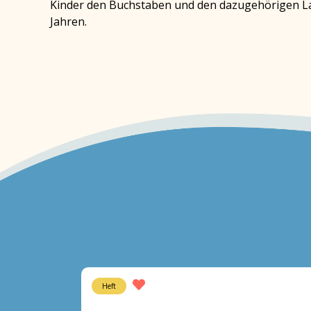
Kinder den Buchstaben und den dazugehörigen Lau
Jahren.
Heft