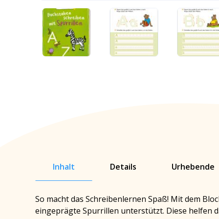
Inhalt
Details
Urhebende
So macht das Schreibenlernen Spaß! Mit dem Block
eingeprägte Spurrillen unterstützt. Diese helfen da