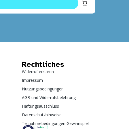
Rechtliches
Widerruf erklären
Impressum
Nutzungsbedingungen
AGB und Widerrufsbelehrung
Haftungsausschluss
Datenschutzhinweise
Teilnahmebedingungen Gewinnspiel