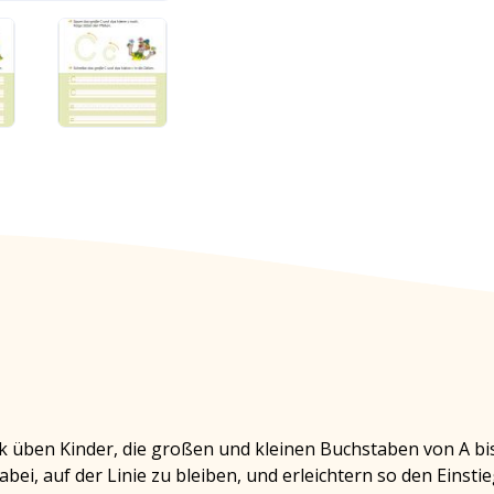
 üben Kinder, die großen und kleinen Buchstaben von A bis
bei, auf der Linie zu bleiben, und erleichtern so den Einstieg