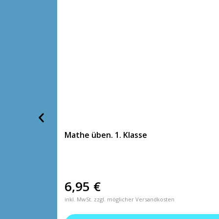
Mathe üben. 1. Klasse
6,95
€
inkl. MwSt. zzgl. möglicher Versandkosten