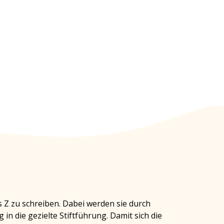
 Z zu schreiben. Dabei werden sie durch
 in die gezielte Stiftführung. Damit sich die